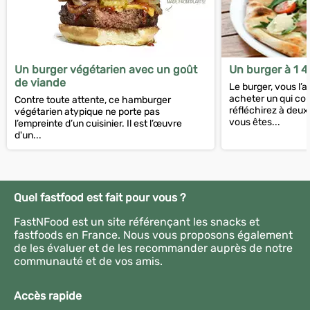
Un burger végétarien avec un goût
Un burger à 1 
de viande
Le burger, vous l’a
acheter un qui coû
Contre toute attente, ce hamburger
réfléchirez à deux 
végétarien atypique ne porte pas
vous êtes...
l’empreinte d’un cuisinier. Il est l’œuvre
d'un...
Quel fastfood est fait pour vous ?
FastNFood est un site référençant les snacks et
fastfoods en France. Nous vous proposons également
de les évaluer et de les recommander auprès de notre
communauté et de vos amis.
Accès rapide