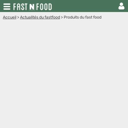
Accueil
>
Actualités du fastfood
>
Produits du fast food