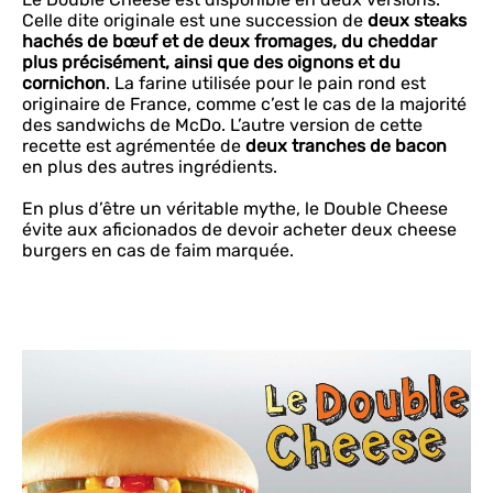
Celle dite originale est une succession de
deux steaks
hachés de bœuf et de deux fromages, du cheddar
plus précisément, ainsi que des oignons et du
cornichon
. La farine utilisée pour le pain rond est
originaire de France, comme c’est le cas de la majorité
des sandwichs de McDo. L’autre version de cette
recette est agrémentée de
deux tranches de bacon
en plus des autres ingrédients.
En plus d’être un véritable mythe, le Double Cheese
évite aux aficionados de devoir acheter deux cheese
burgers en cas de faim marquée.