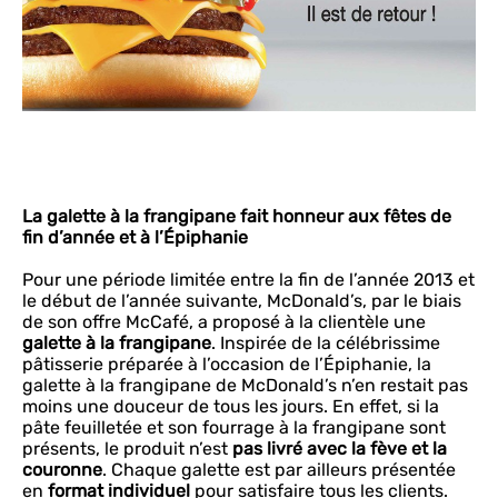
La galette à la frangipane fait honneur aux fêtes de
fin d’année et à l’Épiphanie
Pour une période limitée entre la fin de l’année 2013 et
le début de l’année suivante, McDonald’s, par le biais
de son offre McCafé, a proposé à la clientèle une
galette à la frangipane
. Inspirée de la célébrissime
pâtisserie préparée à l’occasion de l’Épiphanie, la
galette à la frangipane de McDonald’s n’en restait pas
moins une douceur de tous les jours. En effet, si la
pâte feuilletée et son fourrage à la frangipane sont
présents, le produit n’est
pas livré avec la fève et la
couronne
. Chaque galette est par ailleurs présentée
en
format individuel
pour satisfaire tous les clients.