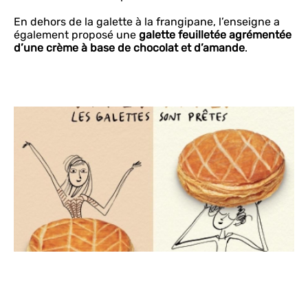
En dehors de la galette à la frangipane, l’enseigne a
également proposé une
galette feuilletée agrémentée
d’une crème à base de chocolat et d’amande
.