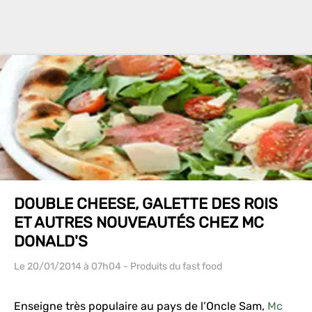
DOUBLE CHEESE, GALETTE DES ROIS
ET AUTRES NOUVEAUTÉS CHEZ MC
DONALD'S
Le 20/01/2014
à 07h04
- Produits du fast food
Enseigne très populaire au pays de l’Oncle Sam,
Mc