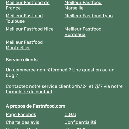
Meilleur Fastfood de
Meilleur Fastfood
France
Marseille
Meilleur Fastfood
Meilleur Fastfood Lyon
Toulouse
Meilleur Fastfood Nice
Meilleur Fastfood
Bordeaux
Meilleur Fastfood
Montpellier
Service clients
Un commerce non référencé ? Une question ou un
bug ?
Contactez notre service client 24h/24 et 7j/7 via notre
formulaire de contact
A propos de Fastnfood.com
Page Facebok
C.G.U
Charte des avis
Confidentialité