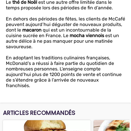
Le
thé de Noël
est une autre offre limitée dans le
temps proposée lors des périodes de fin d’année.
En dehors des périodes de fêtes, les clients de McCafé
peuvent aujourd’hui déguster de nouveaux produits,
dont le
macaron
qui est un incontournable de la
cuisine sucrée en France. Le
mocha viennois
est un
autre délice à ne pas manquer pour une matinée
savoureuse.
En adoptant les traditions culinaires françaises,
McDonald’s a réussi à faire partie du quotidien de
nombreuses personnes. L’enseigne compte
aujourd’hui plus de 1200 points de vente et continue
de s’étendre grâce à l’arrivée de nouveaux
franchisés.
ARTICLES RECOMMANDÉS