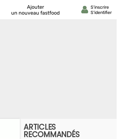
Ajouter
un nouveau fastfood
ARTICLES
RECOMMANDÉS