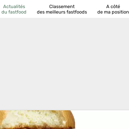
Actualités
Classement
A côté
du fastfood
des meilleurs fastfoods
de ma position