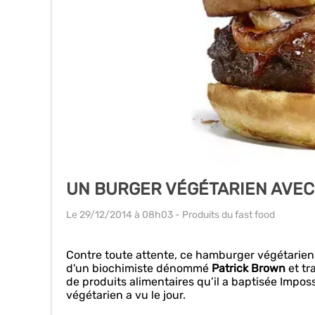
UN BURGER VÉGÉTARIEN AVEC
Le 29/12/2014
à 08h03
- Produits du fast food
Contre toute attente, ce hamburger végétarien a
d'un biochimiste dénommé
Patrick Brown
et tr
de produits alimentaires qu’il a baptisée Imposs
végétarien a vu le jour.