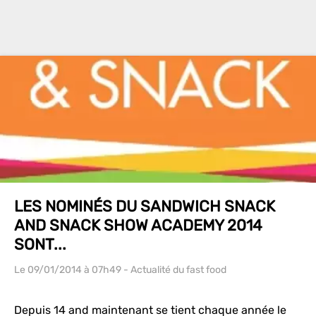
LES NOMINÉS DU SANDWICH SNACK
AND SNACK SHOW ACADEMY 2014
SONT...
Le 09/01/2014
à 07h49
- Actualité du fast food
Depuis 14 and maintenant se tient chaque année le