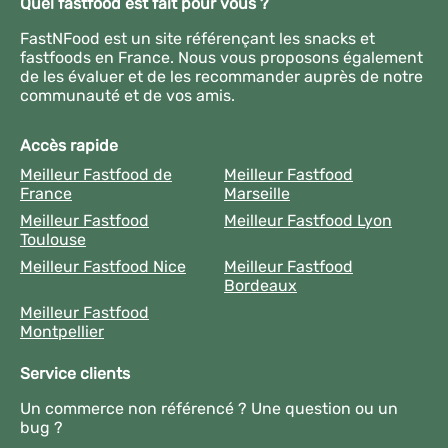
Quel fastfood est fait pour vous ?
FastNFood est un site référençant les snacks et
fastfoods en France. Nous vous proposons également
de les évaluer et de les recommander auprès de notre
communauté et de vos amis.
Accès rapide
Meilleur Fastfood de
Meilleur Fastfood
France
Marseille
Meilleur Fastfood
Meilleur Fastfood Lyon
Toulouse
Meilleur Fastfood Nice
Meilleur Fastfood
Bordeaux
Meilleur Fastfood
Montpellier
Service clients
Un commerce non référencé ? Une question ou un
bug ?