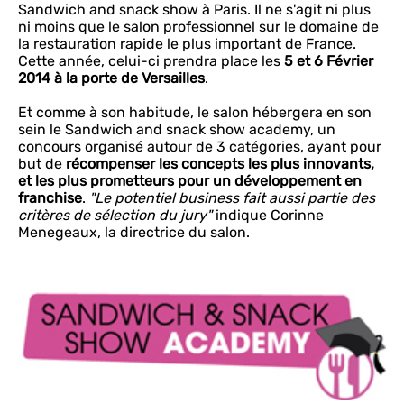
Sandwich and snack show à Paris. Il ne s'agit ni plus
ni moins que le salon professionnel sur le domaine de
la restauration rapide le plus important de France.
Cette année, celui-ci prendra place les
5 et 6 Février
2014 à la porte de Versailles
.
Et comme à son habitude, le salon hébergera en son
sein le Sandwich and snack show academy, un
concours organisé autour de 3 catégories, ayant pour
but de
récompenser les concepts les plus innovants,
et les plus prometteurs pour un développement en
franchise
.
"Le potentiel business fait aussi partie des
critères de sélection du jury"
indique Corinne
Menegeaux, la directrice du salon.