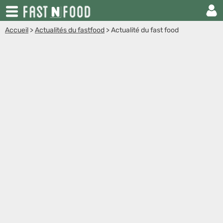
Accueil
>
Actualités du fastfood
>
Actualité du fast food