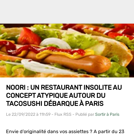
NOORI : UN RESTAURANT INSOLITE AU
CONCEPT ATYPIQUE AUTOUR DU
TACOSUSHI DÉBARQUE À PARIS
Le 22/09/2022
à 11h59
- Flux RSS - Publié par
Sortir à Paris
Envie d’originalité dans vos assiettes ? A partir du 23