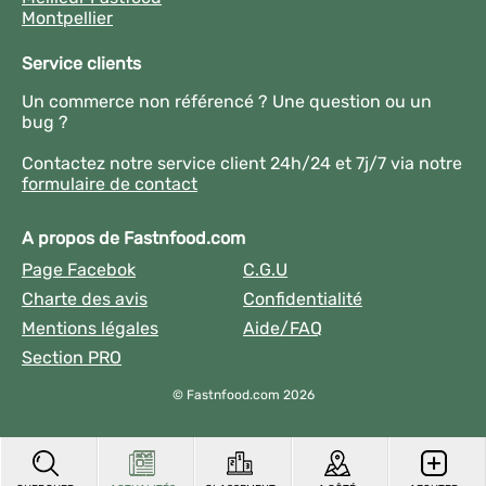
Montpellier
Service clients
Un commerce non référencé ? Une question ou un
bug ?
Contactez notre service client 24h/24 et 7j/7 via notre
formulaire de contact
A propos de Fastnfood.com
Page Facebok
C.G.U
Charte des avis
Confidentialité
Mentions légales
Aide/FAQ
Section PRO
© Fastnfood.com 2026