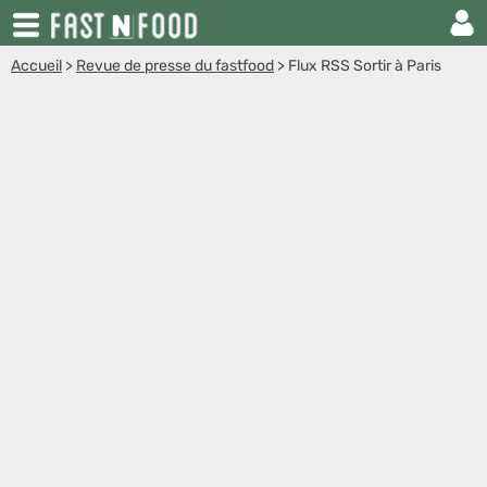
Accueil
>
Revue de presse du fastfood
>
Flux RSS Sortir à Paris