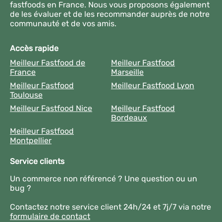
fastfoods en France. Nous vous proposons également
de les évaluer et de les recommander auprès de notre
communauté et de vos amis.
Accès rapide
Meilleur Fastfood de
Meilleur Fastfood
France
Marseille
Meilleur Fastfood
Meilleur Fastfood Lyon
Toulouse
Meilleur Fastfood Nice
Meilleur Fastfood
Bordeaux
Meilleur Fastfood
Montpellier
Service clients
Un commerce non référencé ? Une question ou un
bug ?
Contactez notre service client 24h/24 et 7j/7 via notre
formulaire de contact