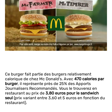
Ce burger fait partie des burgers relativement
calorique de chez Mc Donald's. Avec
470 calories par
burger
, il représente près de 25% des Apports
Journalisers Recommandés. Vous le trouverez en
restaurant au prix de
3,80 euros pour le sandwich
seul
(prix variant entre 3,60 et 5 euros en fonction du
restaurant).