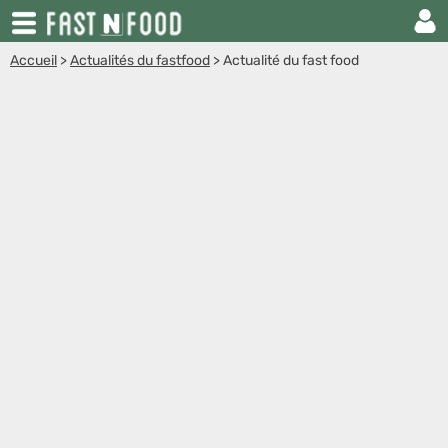
Accueil
>
Actualités du fastfood
>
Actualité du fast food