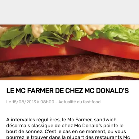
LE MC FARMER DE CHEZ MC DONALD'S
Le 15/08/2013
à 08h00
- Actualité du fast food
A intervalles régulières, le Mc Farmer, sandwich
désormais classique de chez Mc Donald's pointe le
bout de sonnez. C'est le cas en ce moment, ou vous
pourrez le trouver dans la plupart des restaurants Mc