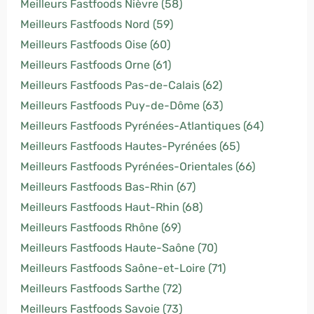
Meilleurs Fastfoods Nièvre (58)
Meilleurs Fastfoods Nord (59)
Meilleurs Fastfoods Oise (60)
Meilleurs Fastfoods Orne (61)
Meilleurs Fastfoods Pas-de-Calais (62)
Meilleurs Fastfoods Puy-de-Dôme (63)
Meilleurs Fastfoods Pyrénées-Atlantiques (64)
Meilleurs Fastfoods Hautes-Pyrénées (65)
Meilleurs Fastfoods Pyrénées-Orientales (66)
Meilleurs Fastfoods Bas-Rhin (67)
Meilleurs Fastfoods Haut-Rhin (68)
Meilleurs Fastfoods Rhône (69)
Meilleurs Fastfoods Haute-Saône (70)
Meilleurs Fastfoods Saône-et-Loire (71)
Meilleurs Fastfoods Sarthe (72)
Meilleurs Fastfoods Savoie (73)