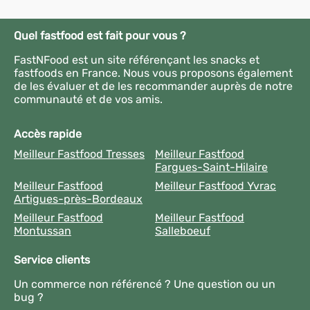
Quel fastfood est fait pour vous ?
FastNFood est un site référençant les snacks et
fastfoods en France. Nous vous proposons également
de les évaluer et de les recommander auprès de notre
communauté et de vos amis.
Accès rapide
Meilleur Fastfood Tresses
Meilleur Fastfood
Fargues-Saint-Hilaire
Meilleur Fastfood
Meilleur Fastfood Yvrac
Artigues-près-Bordeaux
Meilleur Fastfood
Meilleur Fastfood
Montussan
Salleboeuf
Service clients
Un commerce non référencé ? Une question ou un
bug ?