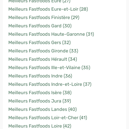
Meilleurs Fastfoods Eure (27)
Meilleurs Fastfoods Eure-et-Loir (28)
Meilleurs Fastfoods Finistère (29)
Meilleurs Fastfoods Gard (30)
Meilleurs Fastfoods Haute-Garonne (31)
Meilleurs Fastfoods Gers (32)
Meilleurs Fastfoods Gironde (33)
Meilleurs Fastfoods Hérault (34)
Meilleurs Fastfoods Ille-et-Vilaine (35)
Meilleurs Fastfoods Indre (36)
Meilleurs Fastfoods Indre-et-Loire (37)
Meilleurs Fastfoods Isère (38)
Meilleurs Fastfoods Jura (39)
Meilleurs Fastfoods Landes (40)
Meilleurs Fastfoods Loir-et-Cher (41)
Meilleurs Fastfoods Loire (42)