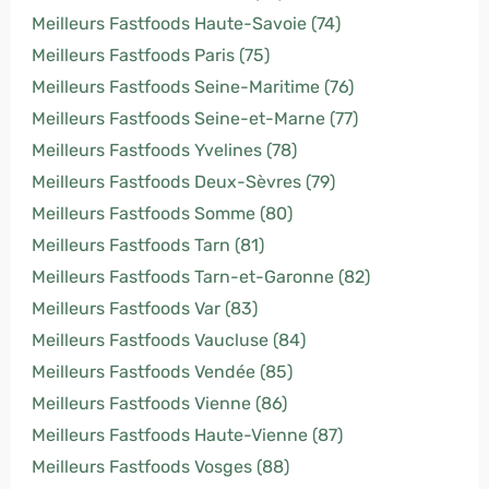
Meilleurs Fastfoods Haute-Savoie (74)
Meilleurs Fastfoods Paris (75)
Meilleurs Fastfoods Seine-Maritime (76)
Meilleurs Fastfoods Seine-et-Marne (77)
Meilleurs Fastfoods Yvelines (78)
Meilleurs Fastfoods Deux-Sèvres (79)
Meilleurs Fastfoods Somme (80)
Meilleurs Fastfoods Tarn (81)
Meilleurs Fastfoods Tarn-et-Garonne (82)
Meilleurs Fastfoods Var (83)
Meilleurs Fastfoods Vaucluse (84)
Meilleurs Fastfoods Vendée (85)
Meilleurs Fastfoods Vienne (86)
Meilleurs Fastfoods Haute-Vienne (87)
Meilleurs Fastfoods Vosges (88)