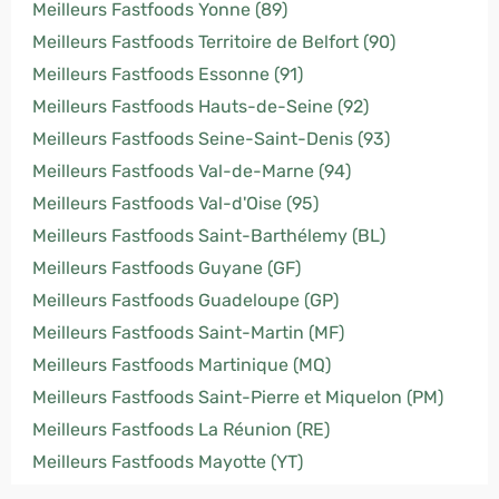
Meilleurs Fastfoods Yonne (89)
Meilleurs Fastfoods Territoire de Belfort (90)
Meilleurs Fastfoods Essonne (91)
Meilleurs Fastfoods Hauts-de-Seine (92)
Meilleurs Fastfoods Seine-Saint-Denis (93)
Meilleurs Fastfoods Val-de-Marne (94)
Meilleurs Fastfoods Val-d'Oise (95)
Meilleurs Fastfoods Saint-Barthélemy (BL)
Meilleurs Fastfoods Guyane (GF)
Meilleurs Fastfoods Guadeloupe (GP)
Meilleurs Fastfoods Saint-Martin (MF)
Meilleurs Fastfoods Martinique (MQ)
Meilleurs Fastfoods Saint-Pierre et Miquelon (PM)
Meilleurs Fastfoods La Réunion (RE)
Meilleurs Fastfoods Mayotte (YT)