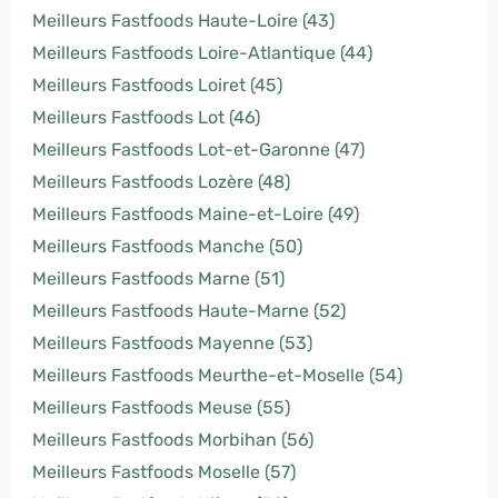
Meilleurs Fastfoods Haute-Loire (43)
Meilleurs Fastfoods Loire-Atlantique (44)
Meilleurs Fastfoods Loiret (45)
Meilleurs Fastfoods Lot (46)
Meilleurs Fastfoods Lot-et-Garonne (47)
Meilleurs Fastfoods Lozère (48)
Meilleurs Fastfoods Maine-et-Loire (49)
Meilleurs Fastfoods Manche (50)
Meilleurs Fastfoods Marne (51)
Meilleurs Fastfoods Haute-Marne (52)
Meilleurs Fastfoods Mayenne (53)
Meilleurs Fastfoods Meurthe-et-Moselle (54)
Meilleurs Fastfoods Meuse (55)
Meilleurs Fastfoods Morbihan (56)
Meilleurs Fastfoods Moselle (57)