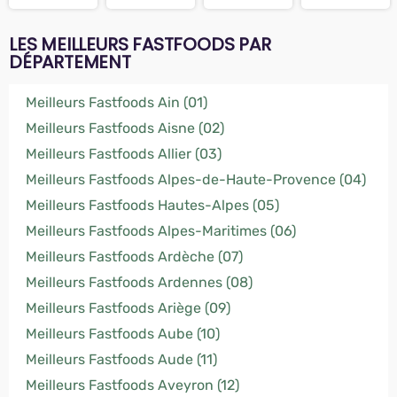
LES MEILLEURS FASTFOODS PAR
DÉPARTEMENT
Meilleurs Fastfoods Ain (01)
Meilleurs Fastfoods Aisne (02)
Meilleurs Fastfoods Allier (03)
Meilleurs Fastfoods Alpes-de-Haute-Provence (04)
Meilleurs Fastfoods Hautes-Alpes (05)
Meilleurs Fastfoods Alpes-Maritimes (06)
Meilleurs Fastfoods Ardèche (07)
Meilleurs Fastfoods Ardennes (08)
Meilleurs Fastfoods Ariège (09)
Meilleurs Fastfoods Aube (10)
Meilleurs Fastfoods Aude (11)
Meilleurs Fastfoods Aveyron (12)