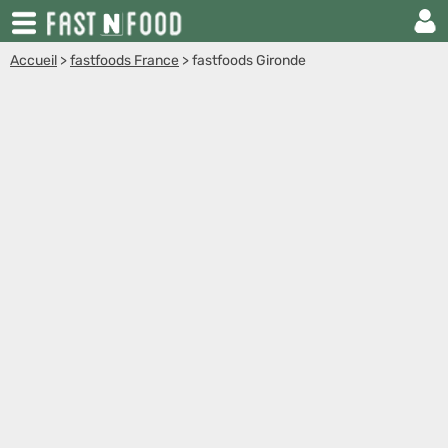
Accueil
>
fastfoods France
>
fastfoods Gironde