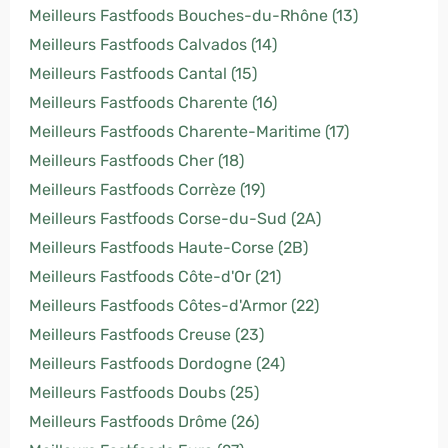
Meilleurs Fastfoods Bouches-du-Rhône (13)
Meilleurs Fastfoods Calvados (14)
Meilleurs Fastfoods Cantal (15)
Meilleurs Fastfoods Charente (16)
Meilleurs Fastfoods Charente-Maritime (17)
Meilleurs Fastfoods Cher (18)
Meilleurs Fastfoods Corrèze (19)
Meilleurs Fastfoods Corse-du-Sud (2A)
Meilleurs Fastfoods Haute-Corse (2B)
Meilleurs Fastfoods Côte-d'Or (21)
Meilleurs Fastfoods Côtes-d'Armor (22)
Meilleurs Fastfoods Creuse (23)
Meilleurs Fastfoods Dordogne (24)
Meilleurs Fastfoods Doubs (25)
Meilleurs Fastfoods Drôme (26)