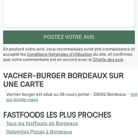
En postant votre avis, vous reconnaissez avoir pris connaissance et
accepté les
Conditions Générales d’Utilisation
du site, et confirmez
que votre commentaire est en accord avec la
Charte des avis
.
VACHER-BURGER BORDEAUX SUR
UNE CARTE
Vacher-burger est situé au 38 cours portal - 33000 Bordeaux -
Voir
sur google maps
FASTFOODS LES PLUS PROCHES
Tous les fastfoods de Bordeaux
Dolomites Pizzas à Bordeaux