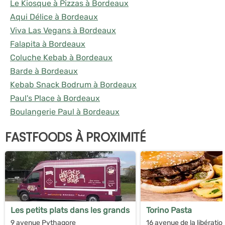
Le Kiosque à Pizzas à Bordeaux
Aqui Délice à Bordeaux
Viva Las Vegans à Bordeaux
Falapita à Bordeaux
Coluche Kebab à Bordeaux
Barde à Bordeaux
Kebab Snack Bodrum à Bordeaux
Paul's Place à Bordeaux
Boulangerie Paul à Bordeaux
FASTFOODS À PROXIMITÉ
Les petits plats dans les grands
Torino Pasta
9 avenue Pythagore
16 avenue de la libératio