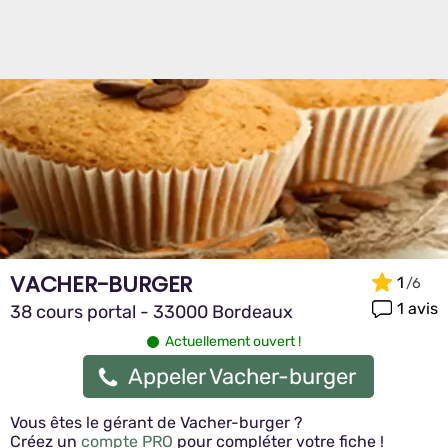
VACHER-BURGER
1
1 avis
38 cours portal - 33000 Bordeaux
Actuellement ouvert !
Appeler Vacher-burger
Vous êtes le gérant de Vacher-burger ?
Créez un
compte PRO
pour compléter votre fiche !