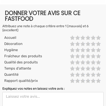
DONNER VOTRE AVIS SUR CE
FASTFOOD
Attribuez une note à chaque critère entre 1 (mauvais) et 6
(excellent)
Accueil
Décoration
Hygiène
Fraîcheur des produits
Qualité des produits
Temps d'attente
Quantité
Rapport qualité/prix
Expliquez vos notes en laissez votre avis :