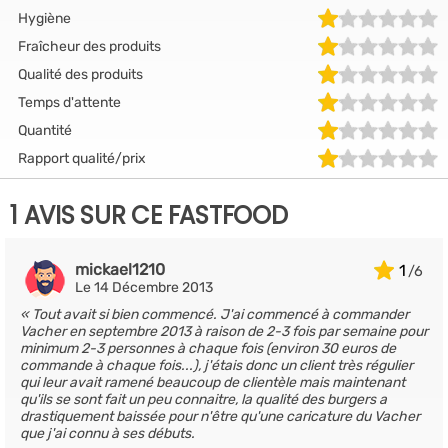
Hygiène
Fraîcheur des produits
Qualité des produits
Temps d'attente
Quantité
Rapport qualité/prix
1 AVIS SUR CE FASTFOOD
mickael1210
1
Le 14 Décembre 2013
Tout avait si bien commencé. J'ai commencé à commander
Vacher en septembre 2013 à raison de 2-3 fois par semaine pour
minimum 2-3 personnes à chaque fois (environ 30 euros de
commande à chaque fois...), j'étais donc un client très régulier
qui leur avait ramené beaucoup de clientèle mais maintenant
qu'ils se sont fait un peu connaitre, la qualité des burgers a
drastiquement baissée pour n'être qu'une caricature du Vacher
que j'ai connu à ses débuts.