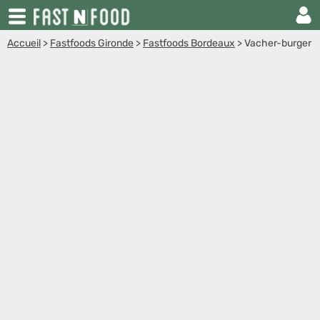
Accueil
>
Fastfoods Gironde
>
Fastfoods Bordeaux
>
Vacher-burger