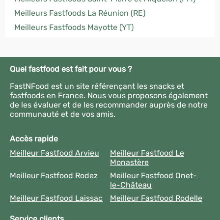
Meilleurs Fastfoods La Réunion (RE)
Meilleurs Fastfoods Mayotte (YT)
Quel fastfood est fait pour vous ?
FastNFood est un site référençant les snacks et
fastfoods en France. Nous vous proposons également
de les évaluer et de les recommander auprès de notre
communauté et de vos amis.
Accès rapide
Meilleur Fastfood Arvieu
Meilleur Fastfood Le
Monastère
Meilleur Fastfood Rodez
Meilleur Fastfood Onet-
le-Château
Meilleur Fastfood Laissac
Meilleur Fastfood Rodelle
Service clients