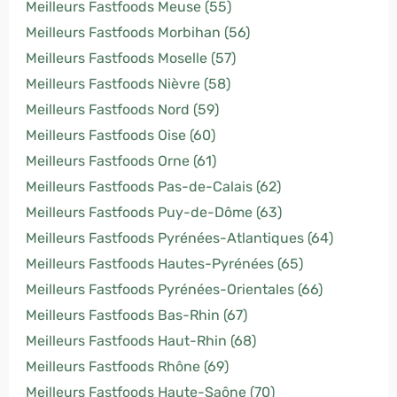
Meilleurs Fastfoods Meuse (55)
Meilleurs Fastfoods Morbihan (56)
Meilleurs Fastfoods Moselle (57)
Meilleurs Fastfoods Nièvre (58)
Meilleurs Fastfoods Nord (59)
Meilleurs Fastfoods Oise (60)
Meilleurs Fastfoods Orne (61)
Meilleurs Fastfoods Pas-de-Calais (62)
Meilleurs Fastfoods Puy-de-Dôme (63)
Meilleurs Fastfoods Pyrénées-Atlantiques (64)
Meilleurs Fastfoods Hautes-Pyrénées (65)
Meilleurs Fastfoods Pyrénées-Orientales (66)
Meilleurs Fastfoods Bas-Rhin (67)
Meilleurs Fastfoods Haut-Rhin (68)
Meilleurs Fastfoods Rhône (69)
Meilleurs Fastfoods Haute-Saône (70)