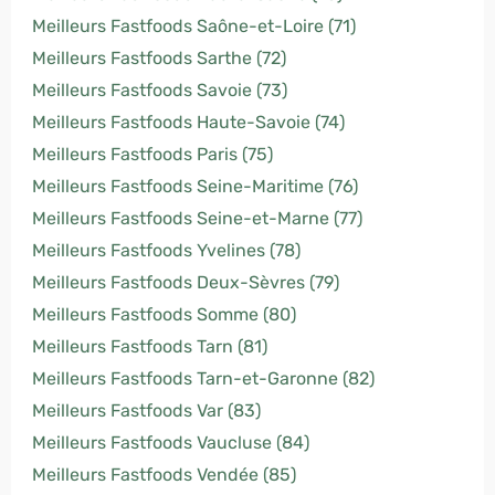
Meilleurs Fastfoods Saône-et-Loire (71)
Meilleurs Fastfoods Sarthe (72)
Meilleurs Fastfoods Savoie (73)
Meilleurs Fastfoods Haute-Savoie (74)
Meilleurs Fastfoods Paris (75)
Meilleurs Fastfoods Seine-Maritime (76)
Meilleurs Fastfoods Seine-et-Marne (77)
Meilleurs Fastfoods Yvelines (78)
Meilleurs Fastfoods Deux-Sèvres (79)
Meilleurs Fastfoods Somme (80)
Meilleurs Fastfoods Tarn (81)
Meilleurs Fastfoods Tarn-et-Garonne (82)
Meilleurs Fastfoods Var (83)
Meilleurs Fastfoods Vaucluse (84)
Meilleurs Fastfoods Vendée (85)