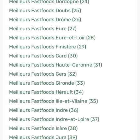
Meilleurs Fastfoods Dordogne (24)
Meilleurs Fastfoods Doubs (25)
Meilleurs Fastfoods Drôme (26)
Meilleurs Fastfoods Eure (27)
Meilleurs Fastfoods Eure-et-Loir (28)
Meilleurs Fastfoods Finistère (29)
Meilleurs Fastfoods Gard (30)
Meilleurs Fastfoods Haute-Garonne (31)
Meilleurs Fastfoods Gers (32)
Meilleurs Fastfoods Gironde (33)
Meilleurs Fastfoods Hérault (34)
Meilleurs Fastfoods Ille-et-Vilaine (35)
Meilleurs Fastfoods Indre (36)
Meilleurs Fastfoods Indre-et-Loire (37)
Meilleurs Fastfoods Isère (38)
Meilleurs Fastfoods Jura (39)