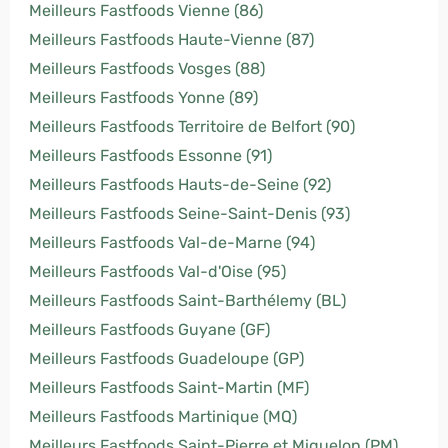
Meilleurs Fastfoods Vienne (86)
Meilleurs Fastfoods Haute-Vienne (87)
Meilleurs Fastfoods Vosges (88)
Meilleurs Fastfoods Yonne (89)
Meilleurs Fastfoods Territoire de Belfort (90)
Meilleurs Fastfoods Essonne (91)
Meilleurs Fastfoods Hauts-de-Seine (92)
Meilleurs Fastfoods Seine-Saint-Denis (93)
Meilleurs Fastfoods Val-de-Marne (94)
Meilleurs Fastfoods Val-d'Oise (95)
Meilleurs Fastfoods Saint-Barthélemy (BL)
Meilleurs Fastfoods Guyane (GF)
Meilleurs Fastfoods Guadeloupe (GP)
Meilleurs Fastfoods Saint-Martin (MF)
Meilleurs Fastfoods Martinique (MQ)
Meilleurs Fastfoods Saint-Pierre et Miquelon (PM)