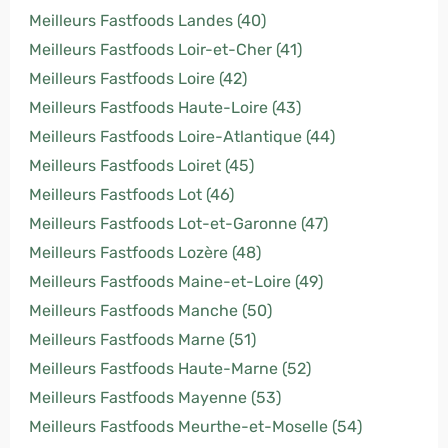
Meilleurs Fastfoods Landes (40)
Meilleurs Fastfoods Loir-et-Cher (41)
Meilleurs Fastfoods Loire (42)
Meilleurs Fastfoods Haute-Loire (43)
Meilleurs Fastfoods Loire-Atlantique (44)
Meilleurs Fastfoods Loiret (45)
Meilleurs Fastfoods Lot (46)
Meilleurs Fastfoods Lot-et-Garonne (47)
Meilleurs Fastfoods Lozère (48)
Meilleurs Fastfoods Maine-et-Loire (49)
Meilleurs Fastfoods Manche (50)
Meilleurs Fastfoods Marne (51)
Meilleurs Fastfoods Haute-Marne (52)
Meilleurs Fastfoods Mayenne (53)
Meilleurs Fastfoods Meurthe-et-Moselle (54)