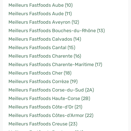
Meilleurs Fastfoods Aube (10)
Meilleurs Fastfoods Aude (11)
Meilleurs Fastfoods Aveyron (12)
Meilleurs Fastfoods Bouches-du-Rhône (13)
Meilleurs Fastfoods Calvados (14)
Meilleurs Fastfoods Cantal (15)
Meilleurs Fastfoods Charente (16)
Meilleurs Fastfoods Charente-Maritime (17)
Meilleurs Fastfoods Cher (18)
Meilleurs Fastfoods Corrèze (19)
Meilleurs Fastfoods Corse-du-Sud (2A)
Meilleurs Fastfoods Haute-Corse (2B)
Meilleurs Fastfoods Côte-d'Or (21)
Meilleurs Fastfoods Côtes-d'Armor (22)
Meilleurs Fastfoods Creuse (23)