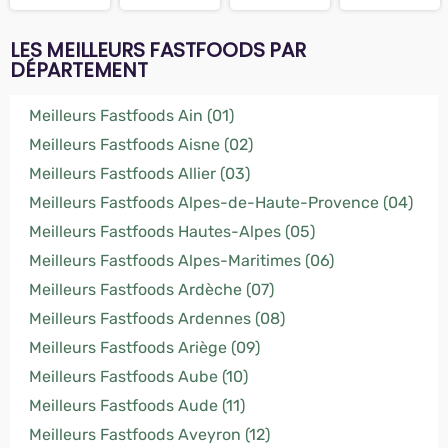
LES MEILLEURS FASTFOODS PAR
DÉPARTEMENT
Meilleurs Fastfoods Ain (01)
Meilleurs Fastfoods Aisne (02)
Meilleurs Fastfoods Allier (03)
Meilleurs Fastfoods Alpes-de-Haute-Provence (04)
Meilleurs Fastfoods Hautes-Alpes (05)
Meilleurs Fastfoods Alpes-Maritimes (06)
Meilleurs Fastfoods Ardèche (07)
Meilleurs Fastfoods Ardennes (08)
Meilleurs Fastfoods Ariège (09)
Meilleurs Fastfoods Aube (10)
Meilleurs Fastfoods Aude (11)
Meilleurs Fastfoods Aveyron (12)