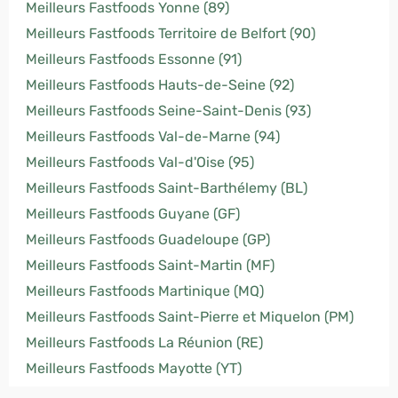
Meilleurs Fastfoods Yonne (89)
Meilleurs Fastfoods Territoire de Belfort (90)
Meilleurs Fastfoods Essonne (91)
Meilleurs Fastfoods Hauts-de-Seine (92)
Meilleurs Fastfoods Seine-Saint-Denis (93)
Meilleurs Fastfoods Val-de-Marne (94)
Meilleurs Fastfoods Val-d'Oise (95)
Meilleurs Fastfoods Saint-Barthélemy (BL)
Meilleurs Fastfoods Guyane (GF)
Meilleurs Fastfoods Guadeloupe (GP)
Meilleurs Fastfoods Saint-Martin (MF)
Meilleurs Fastfoods Martinique (MQ)
Meilleurs Fastfoods Saint-Pierre et Miquelon (PM)
Meilleurs Fastfoods La Réunion (RE)
Meilleurs Fastfoods Mayotte (YT)