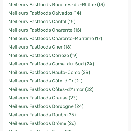
Meilleurs Fastfoods Bouches-du-Rhône (13)
Meilleurs Fastfoods Calvados (14)
Meilleurs Fastfoods Cantal (15)
Meilleurs Fastfoods Charente (16)
Meilleurs Fastfoods Charente-Maritime (17)
Meilleurs Fastfoods Cher (18)
Meilleurs Fastfoods Corrèze (19)
Meilleurs Fastfoods Corse-du-Sud (2A)
Meilleurs Fastfoods Haute-Corse (2B)
Meilleurs Fastfoods Côte-d'Or (21)
Meilleurs Fastfoods Côtes-d'Armor (22)
Meilleurs Fastfoods Creuse (23)
Meilleurs Fastfoods Dordogne (24)
Meilleurs Fastfoods Doubs (25)
Meilleurs Fastfoods Drôme (26)