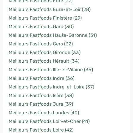
Meilleurs Fastfoods Eure (27)
Meilleurs Fastfoods Eure-et-Loir (28)
Meilleurs Fastfoods Finistère (29)
Meilleurs Fastfoods Gard (30)
Meilleurs Fastfoods Haute-Garonne (31)
Meilleurs Fastfoods Gers (32)
Meilleurs Fastfoods Gironde (33)
Meilleurs Fastfoods Hérault (34)
Meilleurs Fastfoods Ille-et-Vilaine (35)
Meilleurs Fastfoods Indre (36)
Meilleurs Fastfoods Indre-et-Loire (37)
Meilleurs Fastfoods Isère (38)
Meilleurs Fastfoods Jura (39)
Meilleurs Fastfoods Landes (40)
Meilleurs Fastfoods Loir-et-Cher (41)
Meilleurs Fastfoods Loire (42)