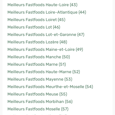
Meilleurs Fastfoods Haute-Loire (43)
Meilleurs Fastfoods Loire-Atlantique (44)
Meilleurs Fastfoods Loiret (45)
Meilleurs Fastfoods Lot (46)
Meilleurs Fastfoods Lot-et-Garonne (47)
Meilleurs Fastfoods Lozère (48)
Meilleurs Fastfoods Maine-et-Loire (49)
Meilleurs Fastfoods Manche (50)
Meilleurs Fastfoods Marne (51)
Meilleurs Fastfoods Haute-Marne (52)
Meilleurs Fastfoods Mayenne (53)
Meilleurs Fastfoods Meurthe-et-Moselle (54)
Meilleurs Fastfoods Meuse (55)
Meilleurs Fastfoods Morbihan (56)
Meilleurs Fastfoods Moselle (57)