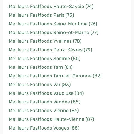
Meilleurs Fastfoods Haute-Savoie (74)
Meilleurs Fastfoods Paris (75)
Meilleurs Fastfoods Seine-Maritime (76)
Meilleurs Fastfoods Seine-et-Marne (77)
Meilleurs Fastfoods Yvelines (78)
Meilleurs Fastfoods Deux-Sèvres (79)
Meilleurs Fastfoods Somme (80)
Meilleurs Fastfoods Tarn (81)
Meilleurs Fastfoods Tarn-et-Garonne (82)
Meilleurs Fastfoods Var (83)
Meilleurs Fastfoods Vaucluse (84)
Meilleurs Fastfoods Vendée (85)
Meilleurs Fastfoods Vienne (86)
Meilleurs Fastfoods Haute-Vienne (87)
Meilleurs Fastfoods Vosges (88)