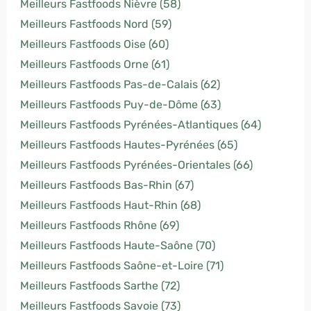
Meilleurs Fastfoods Nièvre (58)
Meilleurs Fastfoods Nord (59)
Meilleurs Fastfoods Oise (60)
Meilleurs Fastfoods Orne (61)
Meilleurs Fastfoods Pas-de-Calais (62)
Meilleurs Fastfoods Puy-de-Dôme (63)
Meilleurs Fastfoods Pyrénées-Atlantiques (64)
Meilleurs Fastfoods Hautes-Pyrénées (65)
Meilleurs Fastfoods Pyrénées-Orientales (66)
Meilleurs Fastfoods Bas-Rhin (67)
Meilleurs Fastfoods Haut-Rhin (68)
Meilleurs Fastfoods Rhône (69)
Meilleurs Fastfoods Haute-Saône (70)
Meilleurs Fastfoods Saône-et-Loire (71)
Meilleurs Fastfoods Sarthe (72)
Meilleurs Fastfoods Savoie (73)