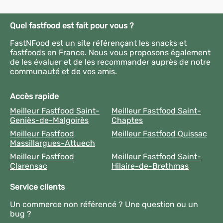
Quel fastfood est fait pour vous ?
FastNFood est un site référençant les snacks et
fastfoods en France. Nous vous proposons également
de les évaluer et de les recommander auprès de notre
communauté et de vos amis.
Accès rapide
Meilleur Fastfood Saint-
Meilleur Fastfood Saint-
Geniès-de-Malgoirès
Chaptes
Meilleur Fastfood
Meilleur Fastfood Quissac
Massillargues-Attuech
Meilleur Fastfood
Meilleur Fastfood Saint-
Clarensac
Hilaire-de-Brethmas
Service clients
Un commerce non référencé ? Une question ou un
bug ?