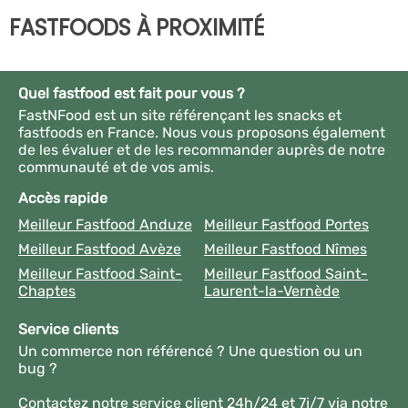
FASTFOODS À PROXIMITÉ
Quel fastfood est fait pour vous ?
FastNFood est un site référençant les snacks et
fastfoods en France. Nous vous proposons également
de les évaluer et de les recommander auprès de notre
communauté et de vos amis.
Accès rapide
Meilleur Fastfood Anduze
Meilleur Fastfood Portes
Meilleur Fastfood Avèze
Meilleur Fastfood Nîmes
Meilleur Fastfood Saint-
Meilleur Fastfood Saint-
Chaptes
Laurent-la-Vernède
Service clients
Un commerce non référencé ? Une question ou un
bug ?
Contactez notre service client 24h/24 et 7j/7 via notre