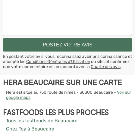
En postant votre avis, vous reconnaissez avoir pris connaissance et
accepté les
Conditions Générales d’Utilisation
du site, et confirmez
que votre commentaire est en accord avec la
Charte des avis
.
HERA BEAUCAIRE SUR UNE CARTE
Hera est situé au 750 route de nîmes - 30300 Beaucaire -
Voir sur
google maps
FASTFOODS LES PLUS PROCHES
Tous les fastfoods de Beaucaire
Chez Toy à Beaucaire