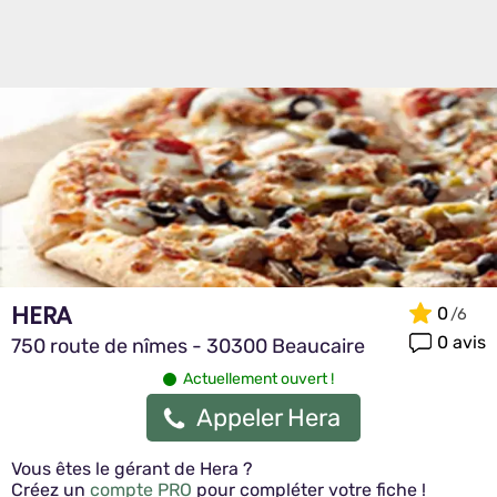
HERA
0
0 avis
750 route de nîmes - 30300 Beaucaire
Actuellement ouvert !
Appeler Hera
Vous êtes le gérant de Hera ?
Créez un
compte PRO
pour compléter votre fiche !