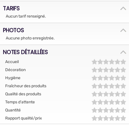
TARIFS
Aucun tarif renseigné.
PHOTOS
Aucune photo enregistrée.
NOTES DÉTAILLÉES
Accueil
Décoration
Hygiène
Fraîcheur des produits
Qualité des produits
Temps d'attente
Quantité
Rapport qualité/prix