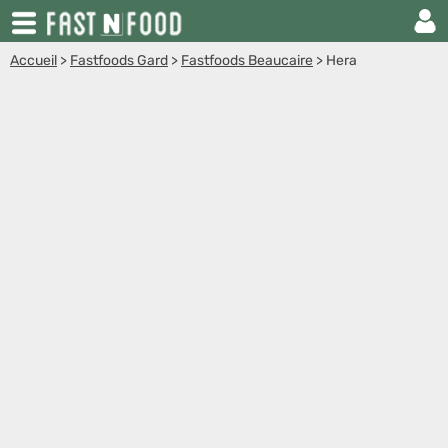
Accueil
>
Fastfoods Gard
>
Fastfoods Beaucaire
>
Hera