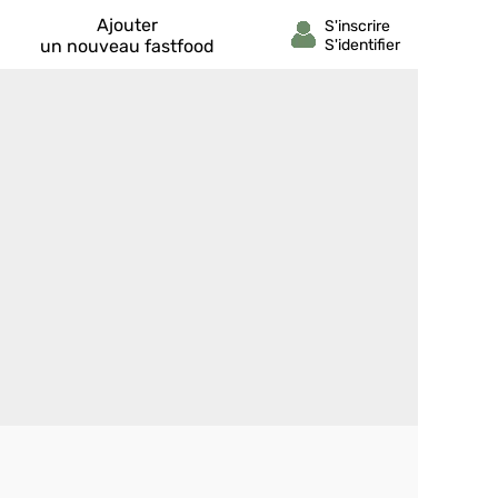
Ajouter
un nouveau fastfood