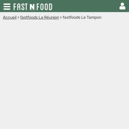
Accueil
>
fastfoods La Réunion
>
fastfoods Le Tampon