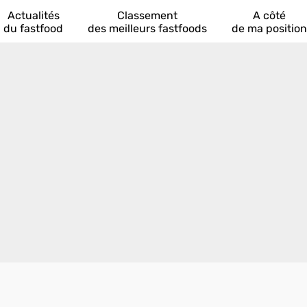
Actualités
Classement
A côté
du fastfood
des meilleurs fastfoods
de ma position