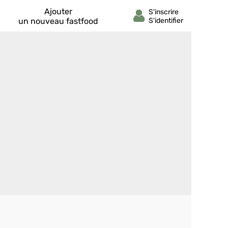
Ajouter
un nouveau fastfood