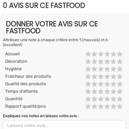
0 AVIS SUR CE FASTFOOD
DONNER VOTRE AVIS SUR CE
FASTFOOD
Attribuez une note à chaque critère entre 1 (mauvais) et 6
(excellent)
Accueil
Décoration
Hygiène
Fraîcheur des produits
Qualité des produits
Temps d'attente
Quantité
Rapport qualité/prix
Expliquez vos notes en laissez votre avis :