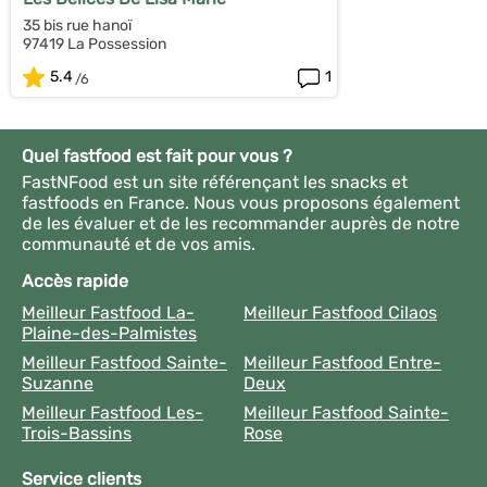
35 bis rue hanoï
97419 La Possession
5.4
1
Quel fastfood est fait pour vous ?
FastNFood est un site référençant les snacks et
fastfoods en France. Nous vous proposons également
de les évaluer et de les recommander auprès de notre
communauté et de vos amis.
Accès rapide
Meilleur Fastfood La-
Meilleur Fastfood Cilaos
Plaine-des-Palmistes
Meilleur Fastfood Sainte-
Meilleur Fastfood Entre-
Suzanne
Deux
Meilleur Fastfood Les-
Meilleur Fastfood Sainte-
Trois-Bassins
Rose
Service clients