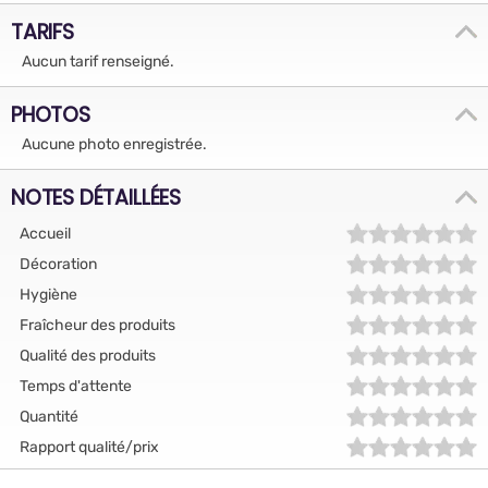
TARIFS
Aucun tarif renseigné.
PHOTOS
Aucune photo enregistrée.
NOTES DÉTAILLÉES
Accueil
Décoration
Hygiène
Fraîcheur des produits
Qualité des produits
Temps d'attente
Quantité
Rapport qualité/prix