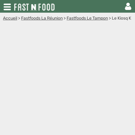
Accueil
>
Fastfoods La Réunion
>
Fastfoods Le Tampon
>
Le Kiosq K