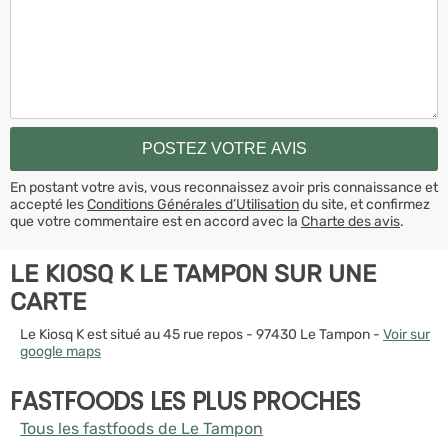
En postant votre avis, vous reconnaissez avoir pris connaissance et
accepté les
Conditions Générales d’Utilisation
du site, et confirmez
que votre commentaire est en accord avec la
Charte des avis
.
LE KIOSQ K LE TAMPON SUR UNE
CARTE
Le Kiosq K est situé au 45 rue repos - 97430 Le Tampon -
Voir sur
google maps
FASTFOODS LES PLUS PROCHES
Tous les fastfoods de Le Tampon