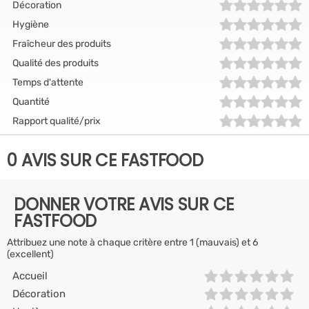
Décoration
Hygiène
Fraîcheur des produits
Qualité des produits
Temps d'attente
Quantité
Rapport qualité/prix
0 AVIS SUR CE FASTFOOD
DONNER VOTRE AVIS SUR CE
FASTFOOD
Attribuez une note à chaque critère entre 1 (mauvais) et 6
(excellent)
Accueil
Décoration