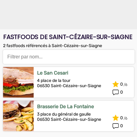
FASTFOODS DE SAINT-CÉZAIRE-SUR-SIAGNE
2 fastfoods référencés à Saint-Cézaire-sur-Siagne
Le San Cesari
4 place de la tour
0
06530 Saint-Cézaire-sur-Siagne
0
Brasserie De La Fontaine
3 place du général de gaulle
0
06530 Saint-Cézaire-sur-Siagne
0