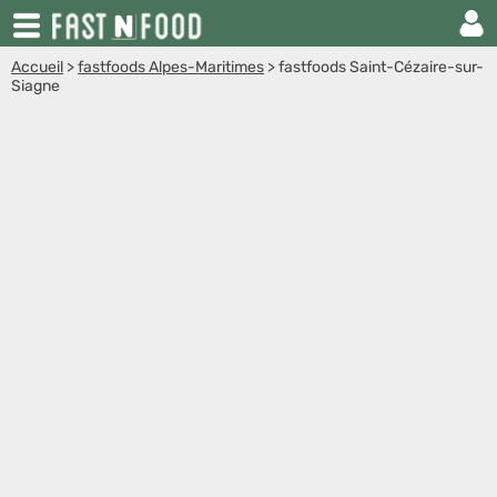
Accueil
>
fastfoods Alpes-Maritimes
>
fastfoods Saint-Cézaire-sur-
Siagne