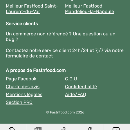
Meilleur Fastfood Saint-
Meilleur Fastfood
Laurent-du-Var
Mandelieu-la-Napoule
Service clients
Un commerce non référencé ? Une question ou un
bug ?
Contactez notre service client 24h/24 et 7j/7 via notre
formulaire de contact
A propos de Fastnfood.com
Page Facebok
C.G.U
Charte des avis
Confidentialité
Mentions légales
Aide/FAQ
Section PRO
© Fastnfood.com 2026