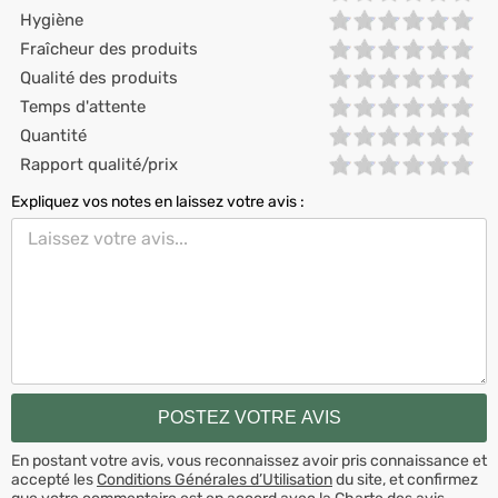
Hygiène
Fraîcheur des produits
Qualité des produits
Temps d'attente
Quantité
Rapport qualité/prix
Expliquez vos notes en laissez votre avis :
En postant votre avis, vous reconnaissez avoir pris connaissance et
accepté les
Conditions Générales d’Utilisation
du site, et confirmez