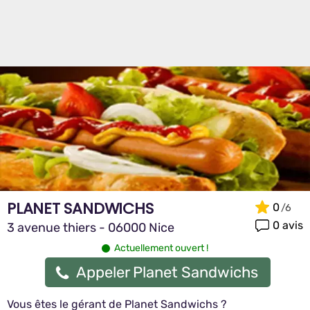
PLANET SANDWICHS
0
0 avis
3 avenue thiers - 06000 Nice
Actuellement ouvert !
Appeler Planet Sandwichs
Vous êtes le gérant de Planet Sandwichs ?