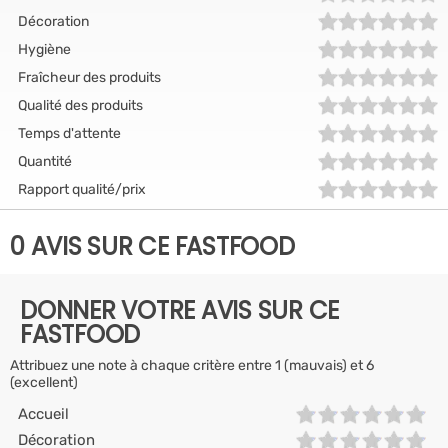
Décoration
Hygiène
Fraîcheur des produits
Qualité des produits
Temps d'attente
Quantité
Rapport qualité/prix
0 AVIS SUR CE FASTFOOD
DONNER VOTRE AVIS SUR CE
FASTFOOD
Attribuez une note à chaque critère entre 1 (mauvais) et 6
(excellent)
Accueil
Décoration