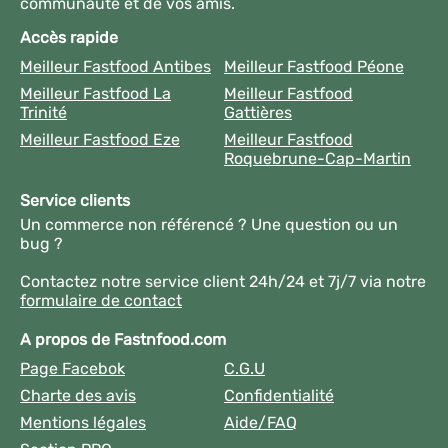
communauté et de vos amis.
Accès rapide
Meilleur Fastfood Antibes
Meilleur Fastfood Péone
Meilleur Fastfood La
Meilleur Fastfood
Trinité
Gattières
Meilleur Fastfood Eze
Meilleur Fastfood
Roquebrune-Cap-Martin
Service clients
Un commerce non référencé ? Une question ou un
bug ?
Contactez notre service client 24h/24 et 7j/7 via notre
formulaire de contact
A propos de Fastnfood.com
Page Facebok
C.G.U
Charte des avis
Confidentialité
Mentions légales
Aide/FAQ