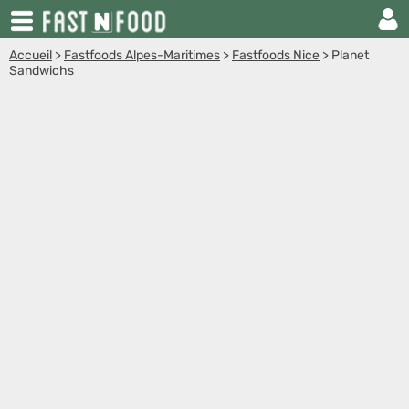
Accueil
>
Fastfoods Alpes-Maritimes
>
Fastfoods Nice
>
Planet
Sandwichs