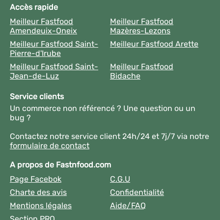
Accès rapide
Meilleur Fastfood
Meilleur Fastfood
Amendeuix-Oneix
Mazères-Lezons
Meilleur Fastfood Saint-
Meilleur Fastfood Arette
Pierre-d'Irube
Meilleur Fastfood Saint-
Meilleur Fastfood
Jean-de-Luz
Bidache
Service clients
Un commerce non référencé ? Une question ou un
bug ?
Contactez notre service client 24h/24 et 7j/7 via notre
formulaire de contact
A propos de Fastnfood.com
Page Facebok
C.G.U
Charte des avis
Confidentialité
Mentions légales
Aide/FAQ
Section PRO