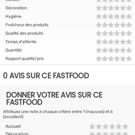
Décoration
Hygiène
Fraîcheur des produits
Qualité des produits
Temps d'attente
Quantité
Rapport qualité/prix
0 AVIS SUR CE FASTFOOD
DONNER VOTRE AVIS SUR CE
FASTFOOD
Attribuez une note à chaque critère entre 1 (mauvais) et 6
(excellent)
Accueil
Décoration