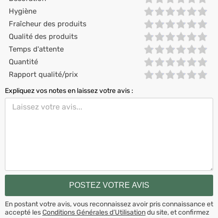
Hygiène
Fraîcheur des produits
Qualité des produits
Temps d'attente
Quantité
Rapport qualité/prix
Expliquez vos notes en laissez votre avis :
En postant votre avis, vous reconnaissez avoir pris connaissance et
accepté les
Conditions Générales d’Utilisation
du site, et confirmez