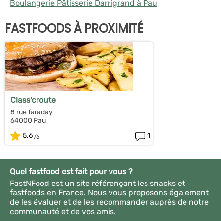
Boulangerie Pâtisserie Darrigrand à Pau
FASTFOODS À PROXIMITÉ
Class'croute
8 rue faraday
64000 Pau
5.6
1
Quel fastfood est fait pour vous ?
FastNFood est un site référençant les snacks et
fastfoods en France. Nous vous proposons également
de les évaluer et de les recommander auprès de notre
communauté et de vos amis.