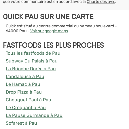
que votre commentaire est en accord avec la
Charte des avis
.
QUICK PAU SUR UNE CARTE
Quick est situé au centre commercial du hameau boulevard -
64000 Pau -
Voir sur google maps
FASTFOODS LES PLUS PROCHES
Tous les fastfoods de Pau
Subway Du Palais à Pau
La Brioche Dorée à Pau
L'andalouse à Pau
Le Hamac à Pau
Drop Pizza à Pau
Chouquet Paul à Pau
Le Croquant à Pau
La Pause Gurmande à Pau
Sofarest à Pau