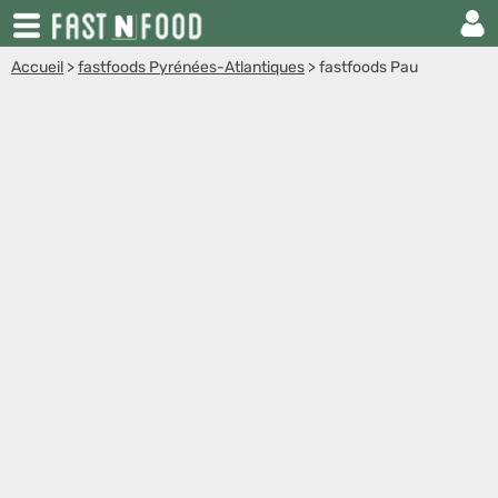
Accueil
>
fastfoods Pyrénées-Atlantiques
>
fastfoods Pau