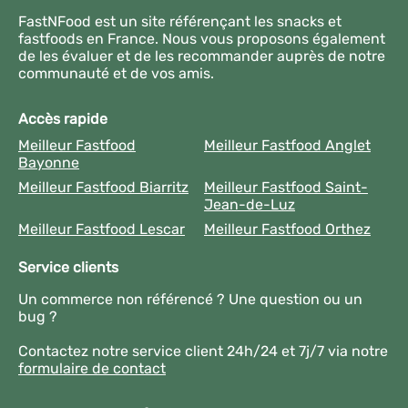
FastNFood est un site référençant les snacks et
fastfoods en France. Nous vous proposons également
de les évaluer et de les recommander auprès de notre
communauté et de vos amis.
Accès rapide
Meilleur Fastfood
Meilleur Fastfood Anglet
Bayonne
Meilleur Fastfood Biarritz
Meilleur Fastfood Saint-
Jean-de-Luz
Meilleur Fastfood Lescar
Meilleur Fastfood Orthez
Service clients
Un commerce non référencé ? Une question ou un
bug ?
Contactez notre service client 24h/24 et 7j/7 via notre
formulaire de contact