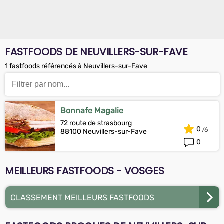
FASTFOODS DE NEUVILLERS-SUR-FAVE
1 fastfoods référencés à Neuvillers-sur-Fave
Bonnafe Magalie
72 route de strasbourg
0
88100 Neuvillers-sur-Fave
0
MEILLEURS FASTFOODS - VOSGES
CLASSEMENT MEILLEURS FASTFOODS