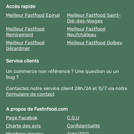
Accès rapide
Meilleur Fastfood Epinal
Meilleur Fastfood Saint-
Dié-des-Vosges
Meilleur Fastfood
Meilleur Fastfood
Remiremont
Neufchâteau
Meilleur Fastfood
Meilleur Fastfood Golbey
Gérardmer
Service clients
Un commerce non référencé ? Une question ou un
bug ?
Contactez notre service client 24h/24 et 7j/7 via notre
formulaire de contact
A propos de Fastnfood.com
Page Facebok
C.G.U
Charte des avis
Confidentialité
Mentions légales
Aide/FAQ