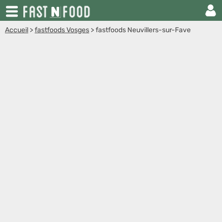
Accueil
>
fastfoods Vosges
>
fastfoods Neuvillers-sur-Fave