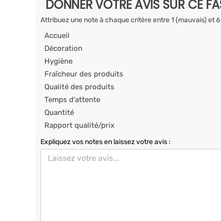
DONNER VOTRE AVIS SUR CE F
Attribuez une note à chaque critère entre 1 (mauvais) et 6
Accueil
Décoration
Hygiène
Fraîcheur des produits
Qualité des produits
Temps d'attente
Quantité
Rapport qualité/prix
Expliquez vos notes en laissez votre avis :