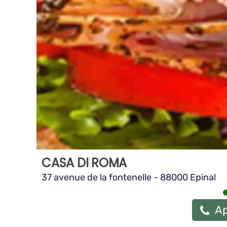
CASA DI ROMA
37 avenue de la fontenelle - 88000 Epinal
Ap