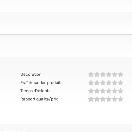
Décoration
Fraîcheur des produits
Temps d'attente
Rapport qualité/prix