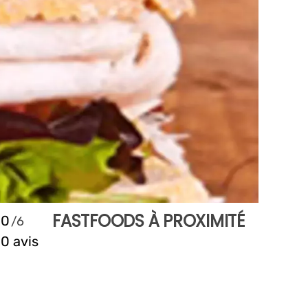
FASTFOODS À PROXIMITÉ
0
0 avis