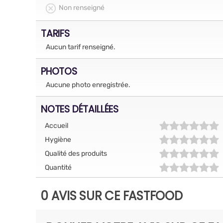
Non renseigné
TARIFS
Aucun tarif renseigné.
PHOTOS
Aucune photo enregistrée.
NOTES DÉTAILLÉES
Accueil
Hygiène
Qualité des produits
Quantité
0 AVIS SUR CE FASTFOOD