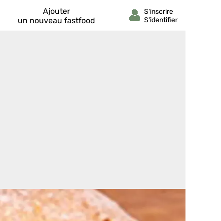
Ajouter
un nouveau fastfood