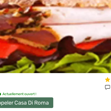
Actuellement ouvert !
peler Casa Di Roma