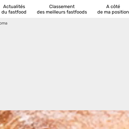
Actualités
Classement
A côté
du fastfood
des meilleurs fastfoods
de ma position
Roma