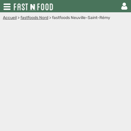
Accueil
>
fastfoods Nord
>
fastfoods Neuville-Saint-Rémy