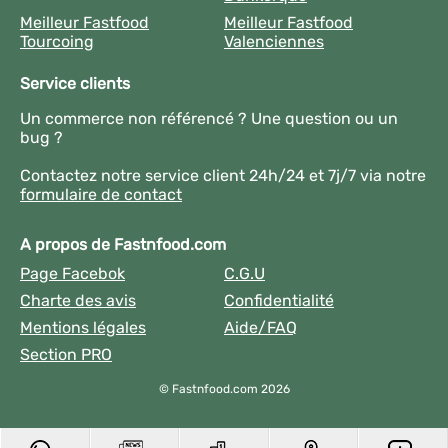
Meilleur Fastfood
Meilleur Fastfood
Tourcoing
Valenciennes
Service clients
Un commerce non référencé ? Une question ou un
bug ?
Contactez notre service client 24h/24 et 7j/7 via notre
formulaire de contact
A propos de Fastnfood.com
Page Facebok
C.G.U
Charte des avis
Confidentialité
Mentions légales
Aide/FAQ
Section PRO
© Fastnfood.com 2026