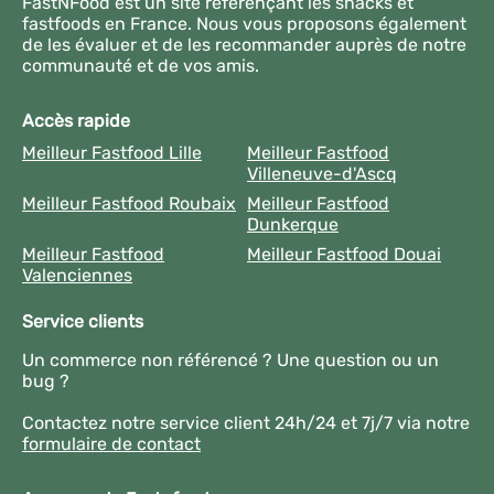
FastNFood est un site référençant les snacks et
fastfoods en France. Nous vous proposons également
de les évaluer et de les recommander auprès de notre
communauté et de vos amis.
Accès rapide
Meilleur Fastfood Lille
Meilleur Fastfood
Villeneuve-d'Ascq
Meilleur Fastfood Roubaix
Meilleur Fastfood
Dunkerque
Meilleur Fastfood
Meilleur Fastfood Douai
Valenciennes
Service clients
Un commerce non référencé ? Une question ou un
bug ?
Contactez notre service client 24h/24 et 7j/7 via notre
formulaire de contact