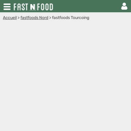
Accueil
>
fastfoods Nord
>
fastfoods Tourcoing