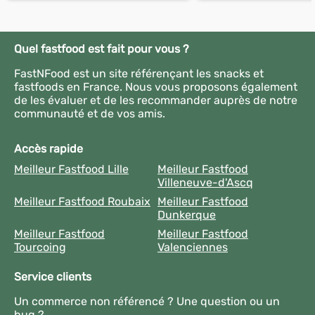
Quel fastfood est fait pour vous ?
FastNFood est un site référençant les snacks et
fastfoods en France. Nous vous proposons également
de les évaluer et de les recommander auprès de notre
communauté et de vos amis.
Accès rapide
Meilleur Fastfood Lille
Meilleur Fastfood
Villeneuve-d'Ascq
Meilleur Fastfood Roubaix
Meilleur Fastfood
Dunkerque
Meilleur Fastfood
Meilleur Fastfood
Tourcoing
Valenciennes
Service clients
Un commerce non référencé ? Une question ou un
bug ?