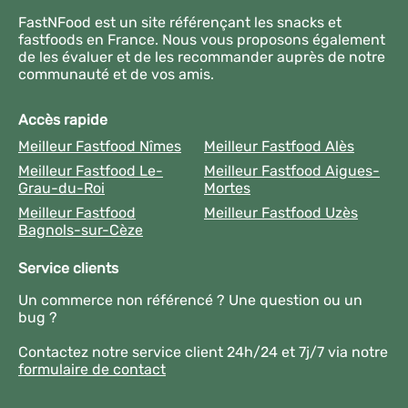
FastNFood est un site référençant les snacks et
fastfoods en France. Nous vous proposons également
de les évaluer et de les recommander auprès de notre
communauté et de vos amis.
Accès rapide
Meilleur Fastfood Nîmes
Meilleur Fastfood Alès
Meilleur Fastfood Le-
Meilleur Fastfood Aigues-
Grau-du-Roi
Mortes
Meilleur Fastfood
Meilleur Fastfood Uzès
Bagnols-sur-Cèze
Service clients
Un commerce non référencé ? Une question ou un
bug ?
Contactez notre service client 24h/24 et 7j/7 via notre
formulaire de contact