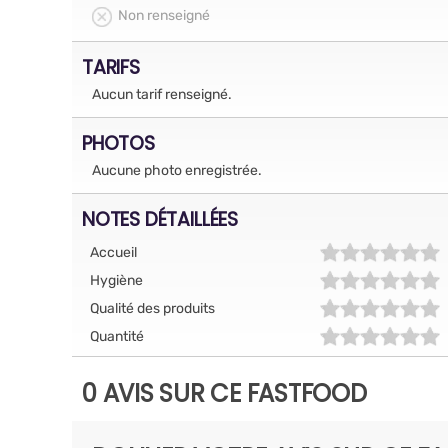
Non renseigné
TARIFS
Aucun tarif renseigné.
PHOTOS
Aucune photo enregistrée.
NOTES DÉTAILLÉES
Accueil
Hygiène
Qualité des produits
Quantité
0 AVIS SUR CE FASTFOOD