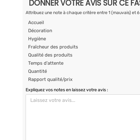
DONNER VOTRE AVIS SUR CE F
Attribuez une note à chaque critère entre 1 (mauvais) et 6
Accueil
Décoration
Hygiène
Fraîcheur des produits
Qualité des produits
Temps d'attente
Quantité
Rapport qualité/prix
Expliquez vos notes en laissez votre avis :