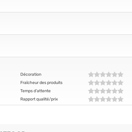
Décoration
Fraîcheur des produits
Temps d'attente
Rapport qualité/prix