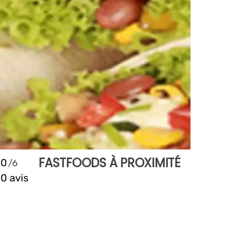
FASTFOODS À PROXIMITÉ
0
0 avis