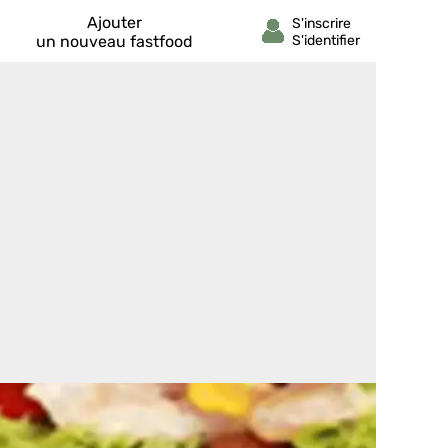
Ajouter
un nouveau fastfood