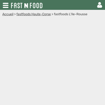
Accueil
>
fastfoods Haute-Corse
>
fastfoods L'Ile-Rousse