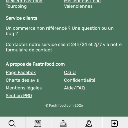
Meilleur Fastfood
Meilleur Fastfood
Tourcoing
Valenciennes
Service clients
Un commerce non référencé ? Une question ou un
bug ?
Contactez notre service client 24h/24 et 7j/7 via notre
formulaire de contact
A propos de Fastnfood.com
Page Facebok
C.G.U
Charte des avis
Confidentialité
Mentions légales
Aide/FAQ
Section PRO
© Fastnfood.com 2026