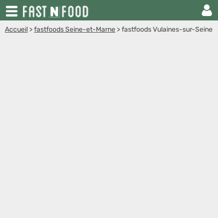
Accueil
>
fastfoods Seine-et-Marne
>
fastfoods Vulaines-sur-Seine