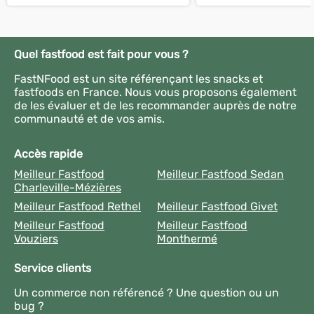
Quel fastfood est fait pour vous ?
FastNFood est un site référençant les snacks et
fastfoods en France. Nous vous proposons également
de les évaluer et de les recommander auprès de notre
communauté et de vos amis.
Accès rapide
Meilleur Fastfood
Meilleur Fastfood Sedan
Charleville-Mézières
Meilleur Fastfood Rethel
Meilleur Fastfood Givet
Meilleur Fastfood
Meilleur Fastfood
Vouziers
Monthermé
Service clients
Un commerce non référencé ? Une question ou un
bug ?