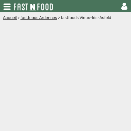
Accueil
>
fastfoods Ardennes
>
fastfoods Vieux-lès-Asfeld