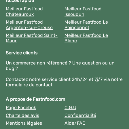
Accès rapide
Meilleur Fastfood
Meilleur Fastfood
Châteauroux
Issoudun
Meilleur Fastfood
Meilleur Fastfood Le
Argenton-sur-Creuse
Poinçonnet
Meilleur Fastfood Saint-
Meilleur Fastfood Le
Maur
Blanc
Service clients
Un commerce non référencé ? Une question ou un
bug ?
Contactez notre service client 24h/24 et 7j/7 via notre
formulaire de contact
A propos de Fastnfood.com
Page Facebok
C.G.U
Charte des avis
Confidentialité
Mentions légales
Aide/FAQ