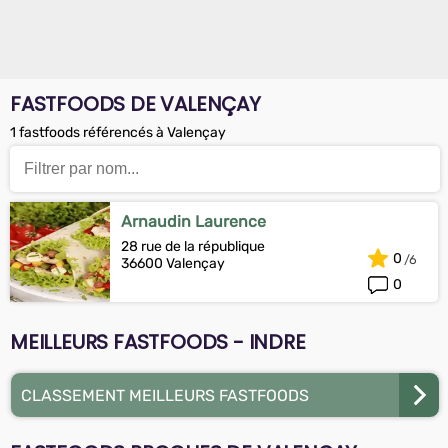
FASTFOODS DE VALENÇAY
1 fastfoods référencés à Valençay
Arnaudin Laurence
28 rue de la république
0
36600 Valençay
0
MEILLEURS FASTFOODS - INDRE
CLASSEMENT MEILLEURS FASTFOODS