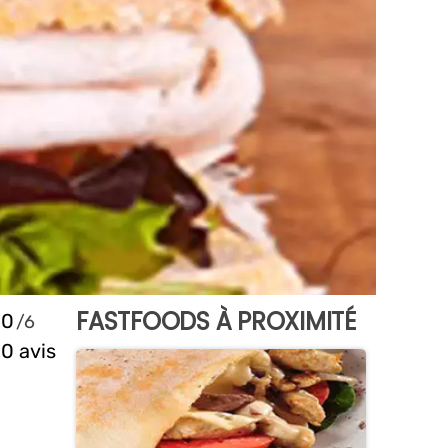
FASTFOODS À PROXIMITÉ
0
0 avis