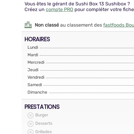
Vous êtes le gérant de Sushi Box 13 Sushibox ?
Créez un
compte PRO
pour compléter votre fiche
Non classé
au classement des
fastfoods B
HORAIRES
Lundi
Mardi
Mercredi
Jeudi
Vendredi
Samedi
Dimanche
PRESTATIONS
Burger
Desserts
Grillades