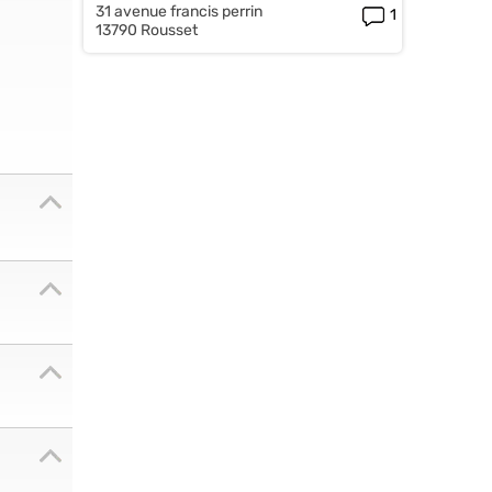
31 avenue francis perrin
1
13790 Rousset