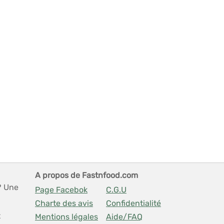
A propos de Fastnfood.com
? Une
Page Facebok
C.G.U
Charte des avis
Confidentialité
t
Mentions légales
Aide/FAQ