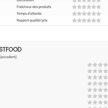
Décoration
Fraîcheur des produits
Temps d'attente
Rapport qualité/prix
ASTFOOD
 (excellent)