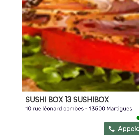
SUSHI BOX 13 SUSHIBOX
10 rue léonard combes - 13500 Martigues
Appele