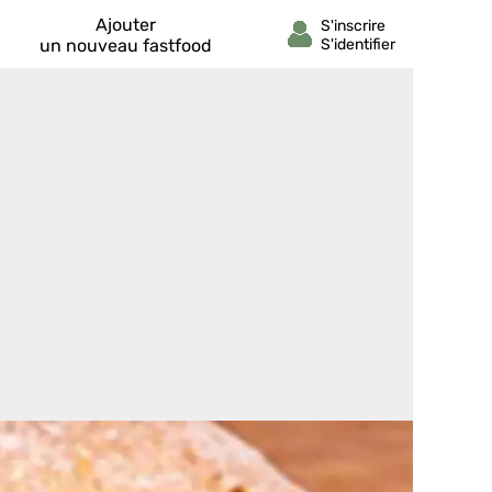
Ajouter
un nouveau fastfood