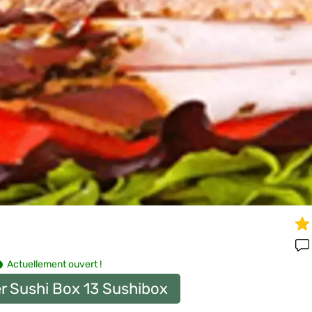
Actuellement ouvert !
r Sushi Box 13 Sushibox