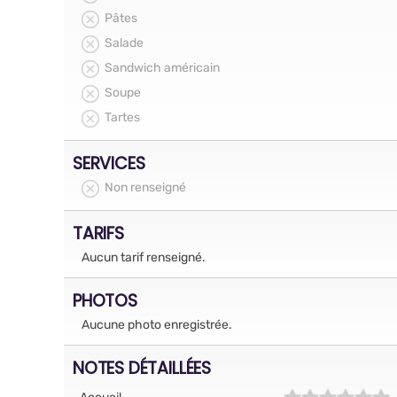
Pâtes
Salade
Sandwich américain
Soupe
Tartes
SERVICES
Non renseigné
TARIFS
Aucun tarif renseigné.
PHOTOS
Aucune photo enregistrée.
NOTES DÉTAILLÉES