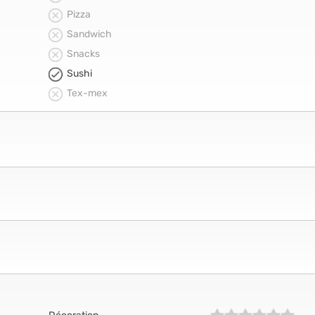
Pizza
Sandwich
Snacks
Sushi
Tex-mex