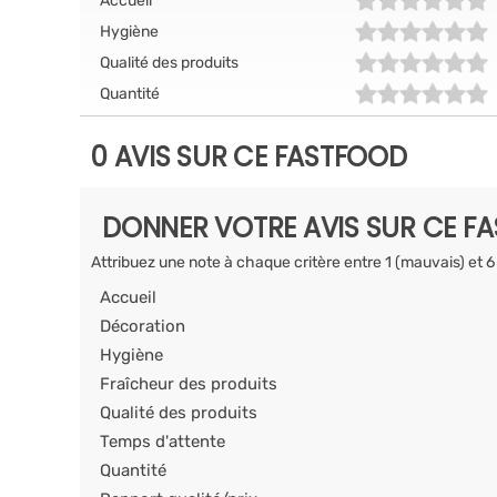
Accueil
Hygiène
Qualité des produits
Quantité
0 AVIS SUR CE FASTFOOD
DONNER VOTRE AVIS SUR CE F
Attribuez une note à chaque critère entre 1 (mauvais) et 6
Accueil
Décoration
Hygiène
Fraîcheur des produits
Qualité des produits
Temps d'attente
Quantité