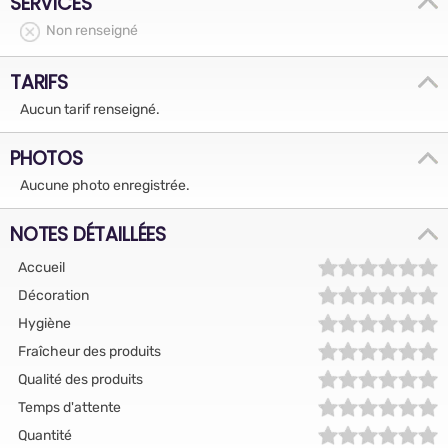
SERVICES
Non renseigné
TARIFS
Aucun tarif renseigné.
PHOTOS
Aucune photo enregistrée.
NOTES DÉTAILLÉES
Accueil
Décoration
Hygiène
Fraîcheur des produits
Qualité des produits
Temps d'attente
Quantité