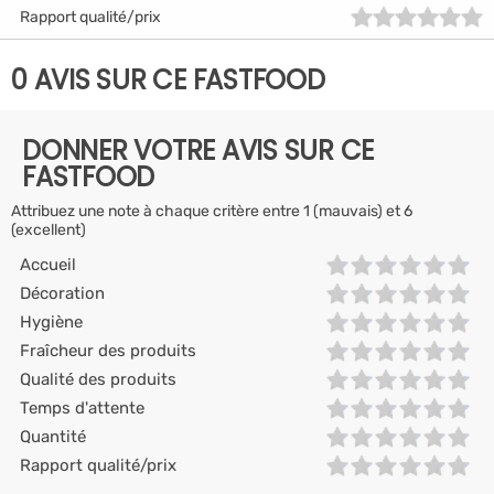
Rapport qualité/prix
0 AVIS SUR CE FASTFOOD
DONNER VOTRE AVIS SUR CE
FASTFOOD
Attribuez une note à chaque critère entre 1 (mauvais) et 6
(excellent)
Accueil
Décoration
Hygiène
Fraîcheur des produits
Qualité des produits
Temps d'attente
Quantité
Rapport qualité/prix