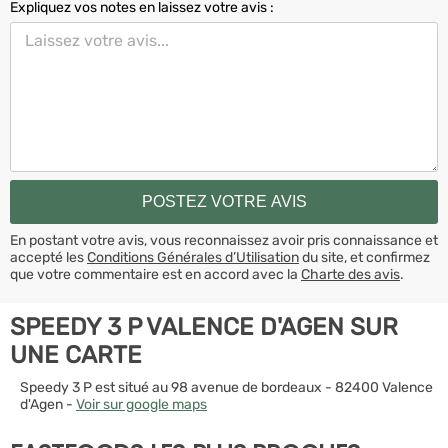
Expliquez vos notes en laissez votre avis :
En postant votre avis, vous reconnaissez avoir pris connaissance et
accepté les
Conditions Générales d’Utilisation
du site, et confirmez
que votre commentaire est en accord avec la
Charte des avis
.
SPEEDY 3 P VALENCE D'AGEN SUR
UNE CARTE
Speedy 3 P est situé au 98 avenue de bordeaux - 82400 Valence
d'Agen -
Voir sur google maps