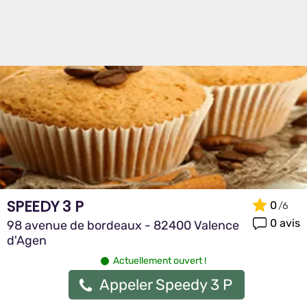
SPEEDY 3 P
0
0 avis
98 avenue de bordeaux - 82400 Valence
d'Agen
Actuellement ouvert !
Appeler Speedy 3 P