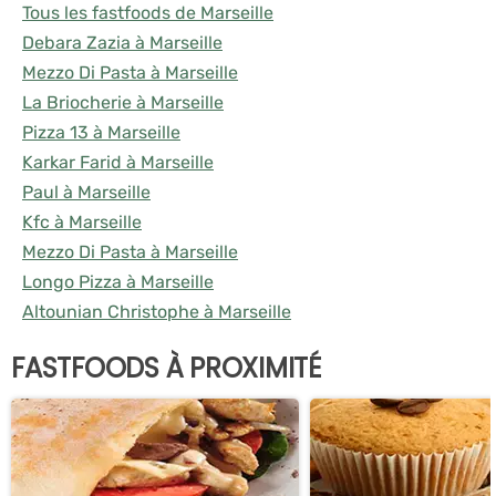
Tous les fastfoods de Marseille
Debara Zazia à Marseille
Mezzo Di Pasta à Marseille
La Briocherie à Marseille
Pizza 13 à Marseille
Karkar Farid à Marseille
Paul à Marseille
Kfc à Marseille
Mezzo Di Pasta à Marseille
Longo Pizza à Marseille
Altounian Christophe à Marseille
FASTFOODS À PROXIMITÉ