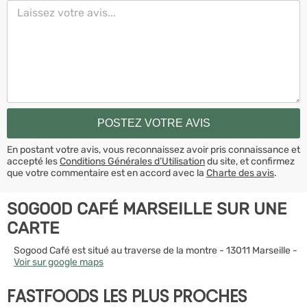
En postant votre avis, vous reconnaissez avoir pris connaissance et
accepté les
Conditions Générales d’Utilisation
du site, et confirmez
que votre commentaire est en accord avec la
Charte des avis
.
SOGOOD CAFÉ MARSEILLE SUR UNE
CARTE
Sogood Café est situé au traverse de la montre - 13011 Marseille -
Voir sur google maps
FASTFOODS LES PLUS PROCHES