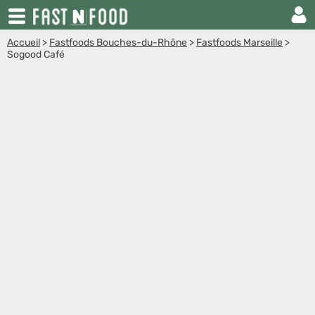
Accueil
>
Fastfoods Bouches-du-Rhône
>
Fastfoods Marseille
>
Sogood Café