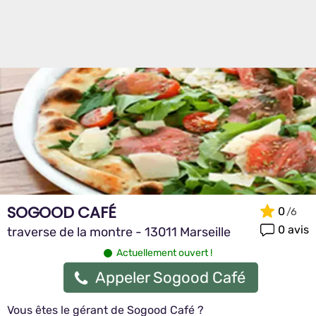
SOGOOD CAFÉ
0
0 avis
traverse de la montre - 13011 Marseille
Actuellement ouvert !
Appeler Sogood Café
Vous êtes le gérant de Sogood Café ?