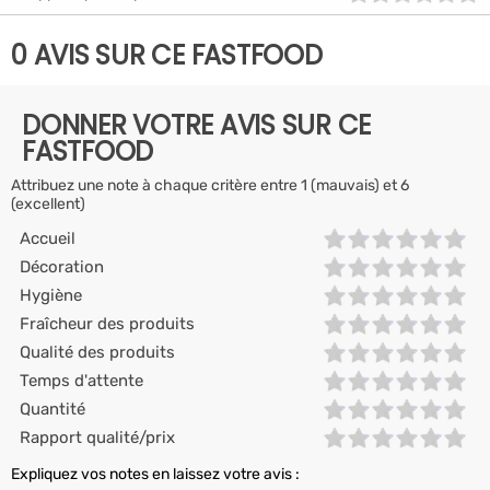
0 AVIS SUR CE FASTFOOD
DONNER VOTRE AVIS SUR CE
FASTFOOD
Attribuez une note à chaque critère entre 1 (mauvais) et 6
(excellent)
Accueil
Décoration
Hygiène
Fraîcheur des produits
Qualité des produits
Temps d'attente
Quantité
Rapport qualité/prix
Expliquez vos notes en laissez votre avis :