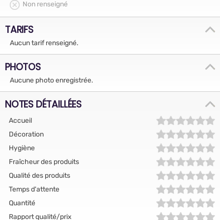
Non renseigné
TARIFS
Aucun tarif renseigné.
PHOTOS
Aucune photo enregistrée.
NOTES DÉTAILLÉES
Accueil
Décoration
Hygiène
Fraîcheur des produits
Qualité des produits
Temps d'attente
Quantité
Rapport qualité/prix