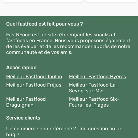
Quel fastfood est fait pour vous ?
FastNFood est un site référençant les snacks et
fastfoods en France. Nous vous proposons également
de les évaluer et de les recommander auprès de notre
communauté et de vos amis.
Accès rapide
Meilleur Fastfood Toulon
Meilleur Fastfood Hyères
Meilleur Fastfood Fréjus
Meilleur Fastfood La-
Seyne-sur-Mer
Meilleur Fastfood
Meilleur Fastfood Six-
Draguignan
Fours-les-Plages
Service clients
Un commerce non référencé ? Une question ou un
bug ?