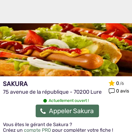
SAKURA
0
0 avis
75 avenue de la république - 70200 Lure
Actuellement ouvert !
Appeler Sakura
Vous êtes le gérant de Sakura ?
Créez un
compte PRO
pour compléter votre fiche !