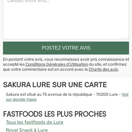
En postant votre avis, vous reconnaissez avoir pris connaissance et
accepté les
Conditions Générales d’Utilisation
du site, et confirmez
que votre commentaire est en accord avec la
Charte des avis
.
SAKURA LURE SUR UNE CARTE
Sakura est situé au 75 avenue de la république - 70200 Lure -
Voir
sur google maps
FASTFOODS LES PLUS PROCHES
Tous les fastfoods de Lure
Royal Snack à Lure