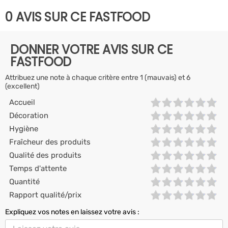
0 AVIS SUR CE FASTFOOD
DONNER VOTRE AVIS SUR CE
FASTFOOD
Attribuez une note à chaque critère entre 1 (mauvais) et 6
(excellent)
Accueil
Décoration
Hygiène
Fraîcheur des produits
Qualité des produits
Temps d'attente
Quantité
Rapport qualité/prix
Expliquez vos notes en laissez votre avis :