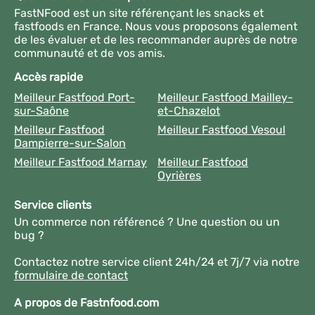
FastNFood est un site référençant les snacks et
fastfoods en France. Nous vous proposons également
de les évaluer et de les recommander auprès de notre
communauté et de vos amis.
Accès rapide
Meilleur Fastfood Port-
Meilleur Fastfood Mailley-
sur-Saône
et-Chazelot
Meilleur Fastfood
Meilleur Fastfood Vesoul
Dampierre-sur-Salon
Meilleur Fastfood Marnay
Meilleur Fastfood
Oyrières
Service clients
Un commerce non référencé ? Une question ou un
bug ?
Contactez notre service client 24h/24 et 7j/7 via notre
formulaire de contact
A propos de Fastnfood.com