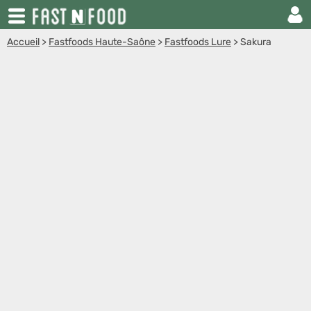
Accueil
>
Fastfoods Haute-Saône
>
Fastfoods Lure
>
Sakura