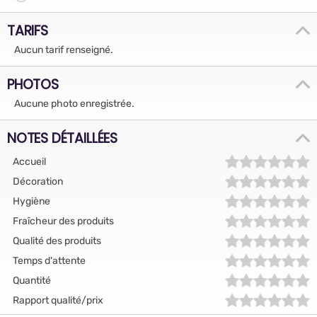
TARIFS
Aucun tarif renseigné.
PHOTOS
Aucune photo enregistrée.
NOTES DÉTAILLÉES
Accueil
Décoration
Hygiène
Fraîcheur des produits
Qualité des produits
Temps d'attente
Quantité
Rapport qualité/prix