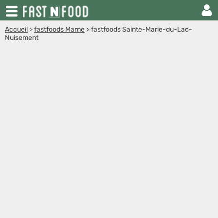
Accueil
>
fastfoods Marne
>
fastfoods Sainte-Marie-du-Lac-
Nuisement