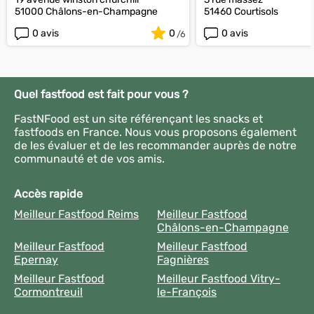
51000 Châlons-en-Champagne
51460 Courtisols
0 avis
0
0 avis
Quel fastfood est fait pour vous ?
FastNFood est un site référençant les snacks et
fastfoods en France. Nous vous proposons également
de les évaluer et de les recommander auprès de notre
communauté et de vos amis.
Accès rapide
Meilleur Fastfood Reims
Meilleur Fastfood
Châlons-en-Champagne
Meilleur Fastfood
Meilleur Fastfood
Epernay
Fagnières
Meilleur Fastfood
Meilleur Fastfood Vitry-
Cormontreuil
le-François