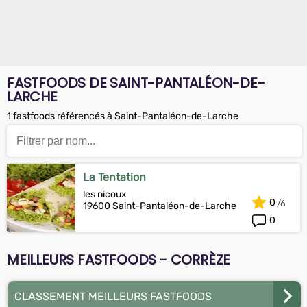
FASTFOODS DE SAINT-PANTALÉON-DE-
LARCHE
1 fastfoods référencés à Saint-Pantaléon-de-Larche
La Tentation
les nicoux
0
19600 Saint-Pantaléon-de-Larche
0
MEILLEURS FASTFOODS - CORRÈZE
CLASSEMENT MEILLEURS FASTFOODS