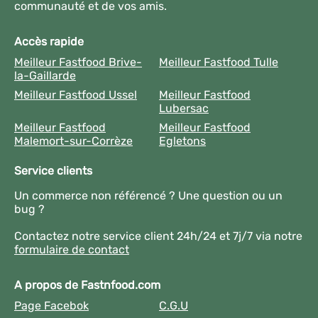
communauté et de vos amis.
Accès rapide
Meilleur Fastfood Brive-
Meilleur Fastfood Tulle
la-Gaillarde
Meilleur Fastfood Ussel
Meilleur Fastfood
Lubersac
Meilleur Fastfood
Meilleur Fastfood
Malemort-sur-Corrèze
Egletons
Service clients
Un commerce non référencé ? Une question ou un
bug ?
Contactez notre service client 24h/24 et 7j/7 via notre
formulaire de contact
A propos de Fastnfood.com
Page Facebok
C.G.U