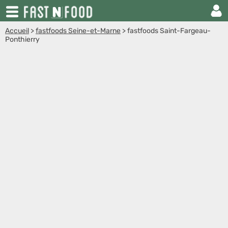
Accueil
>
fastfoods Seine-et-Marne
>
fastfoods Saint-Fargeau-
Ponthierry