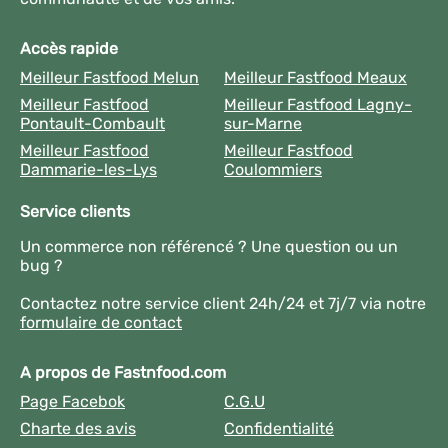
Accès rapide
Meilleur Fastfood Melun
Meilleur Fastfood Meaux
Meilleur Fastfood
Meilleur Fastfood Lagny-
Pontault-Combault
sur-Marne
Meilleur Fastfood
Meilleur Fastfood
Dammarie-les-Lys
Coulommiers
Service clients
Un commerce non référencé ? Une question ou un
bug ?
Contactez notre service client 24h/24 et 7j/7 via notre
formulaire de contact
A propos de Fastnfood.com
Page Facebok
C.G.U
Charte des avis
Confidentialité