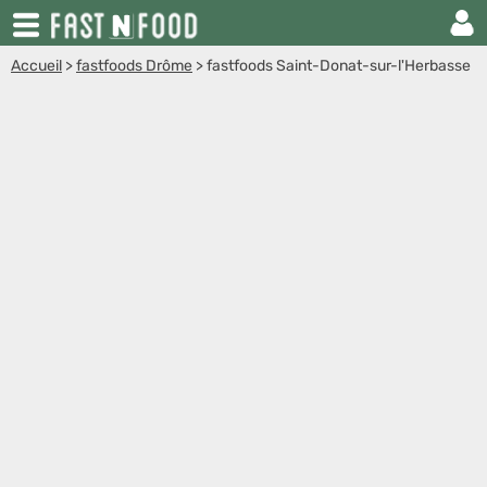
Accueil
>
fastfoods Drôme
>
fastfoods Saint-Donat-sur-l'Herbasse