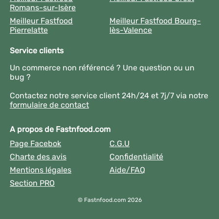
Romans-sur-Isère
Meilleur Fastfood
Meilleur Fastfood Bourg-
Pierrelatte
lès-Valence
Service clients
Un commerce non référencé ? Une question ou un
bug ?
Contactez notre service client 24h/24 et 7j/7 via notre
formulaire de contact
A propos de Fastnfood.com
Page Facebok
C.G.U
Charte des avis
Confidentialité
Mentions légales
Aide/FAQ
Section PRO
© Fastnfood.com 2026