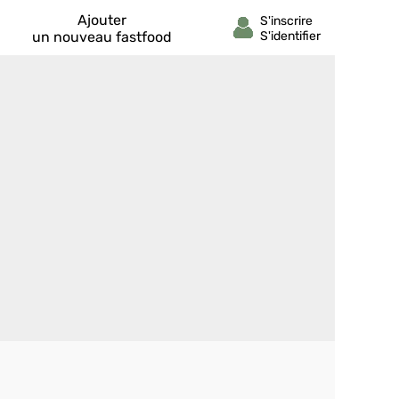
Ajouter
un nouveau fastfood