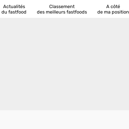
Actualités
Classement
A côté
du fastfood
des meilleurs fastfoods
de ma position