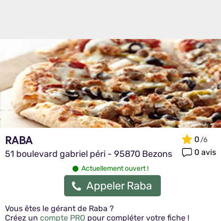
RABA
0
0 avis
51 boulevard gabriel péri - 95870 Bezons
Actuellement ouvert !
Appeler Raba
Vous êtes le gérant de Raba ?
Créez un
compte PRO
pour compléter votre fiche !