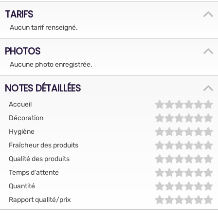
TARIFS
Aucun tarif renseigné.
PHOTOS
Aucune photo enregistrée.
NOTES DÉTAILLÉES
Accueil
Décoration
Hygiène
Fraîcheur des produits
Qualité des produits
Temps d'attente
Quantité
Rapport qualité/prix