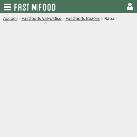
Accueil
>
Fastfoods Val-d'Oise
>
Fastfoods Bezons
>
Raba