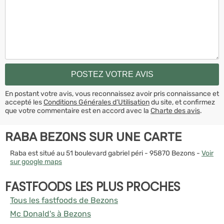
En postant votre avis, vous reconnaissez avoir pris connaissance et
accepté les
Conditions Générales d’Utilisation
du site, et confirmez
que votre commentaire est en accord avec la
Charte des avis
.
RABA BEZONS SUR UNE CARTE
Raba est situé au 51 boulevard gabriel péri - 95870 Bezons -
Voir
sur google maps
FASTFOODS LES PLUS PROCHES
Tous les fastfoods de Bezons
Mc Donald's à Bezons