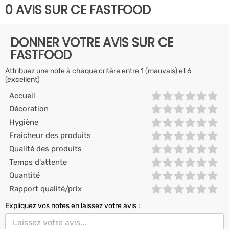
0 AVIS SUR CE FASTFOOD
DONNER VOTRE AVIS SUR CE
FASTFOOD
Attribuez une note à chaque critère entre 1 (mauvais) et 6
(excellent)
Accueil
Décoration
Hygiène
Fraîcheur des produits
Qualité des produits
Temps d'attente
Quantité
Rapport qualité/prix
Expliquez vos notes en laissez votre avis :