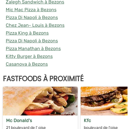
Zalegh Sandwich à Bezons
Mic Mac Pizza à Bezons
Pizza Di Napoli à Bezons
Chez Jean- Louis à Bezons
Pizza King à Bezons
Pizza Di Napoli à Bezons
Pizza Manathan à Bezons
Kitty Burger à Bezons
Casanova à Bezons
FASTFOODS À PROXIMITÉ
Mc Donald's
Kfc
21 boulevard de l' oise
boulevard de l'oise