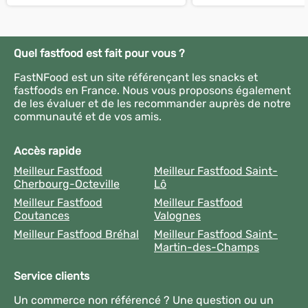
Quel fastfood est fait pour vous ?
FastNFood est un site référençant les snacks et
fastfoods en France. Nous vous proposons également
de les évaluer et de les recommander auprès de notre
communauté et de vos amis.
Accès rapide
Meilleur Fastfood
Meilleur Fastfood Saint-
Cherbourg-Octeville
Lô
Meilleur Fastfood
Meilleur Fastfood
Coutances
Valognes
Meilleur Fastfood Bréhal
Meilleur Fastfood Saint-
Martin-des-Champs
Service clients
Un commerce non référencé ? Une question ou un