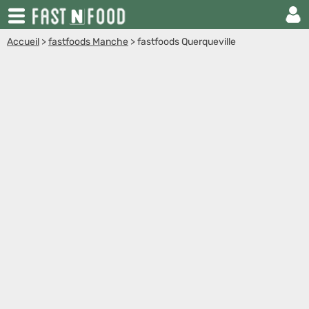
Accueil
>
fastfoods Manche
>
fastfoods Querqueville