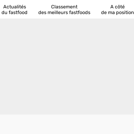
Actualités
Classement
A côté
du fastfood
des meilleurs fastfoods
de ma position