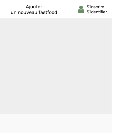
Ajouter
un nouveau fastfood