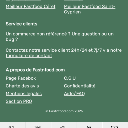
Meilleur Fastfood Céret
Meilleur Fastfood Saint-
Cyprien
Service clients
Un commerce non référencé ? Une question ou un
bug ?
Contactez notre service client 24h/24 et 7j/7 via notre
formulaire de contact
A propos de Fastnfood.com
Page Facebok
C.G.U
Charte des avis
Confidentialité
Mentions légales
Aide/FAQ
Section PRO
© Fastnfood.com 2026