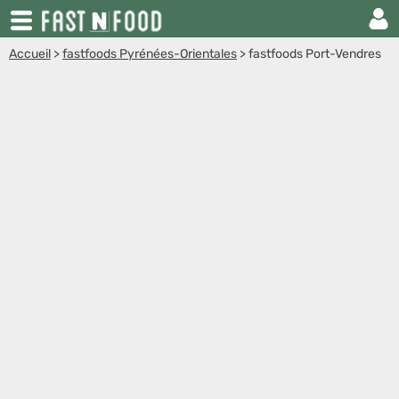
Accueil
>
fastfoods Pyrénées-Orientales
>
fastfoods Port-Vendres