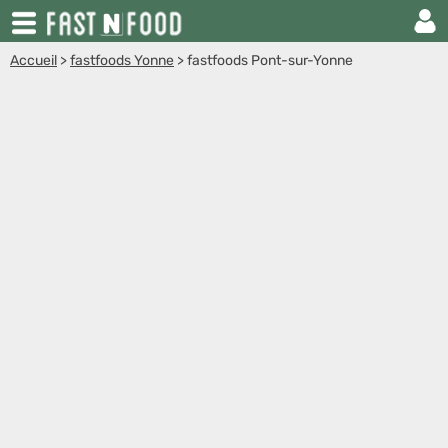
Accueil
>
fastfoods Yonne
>
fastfoods Pont-sur-Yonne