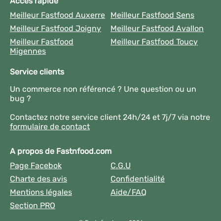
Accès rapide
Meilleur Fastfood Auxerre
Meilleur Fastfood Sens
Meilleur Fastfood Joigny
Meilleur Fastfood Avallon
Meilleur Fastfood
Meilleur Fastfood Toucy
Migennes
Service clients
Un commerce non référencé ? Une question ou un
bug ?
Contactez notre service client 24h/24 et 7j/7 via notre
formulaire de contact
A propos de Fastnfood.com
Page Facebok
C.G.U
Charte des avis
Confidentialité
Mentions légales
Aide/FAQ
Section PRO