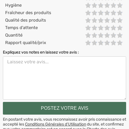
Hygiène
Fraîcheur des produits
Qualité des produits
Temps d'attente
Quantité
Rapport qualité/prix
Expliquez vos notes en laissez votre avis :
En postant votre avis, vous reconnaissez avoir pris connaissance et
accepté les
Conditions Générales d’Utilisation
du site, et confirmez