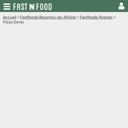
Accueil
>
Fastfoods Bouches-du-Rhône
>
Fastfoods Rognac
>
Pizza Denis