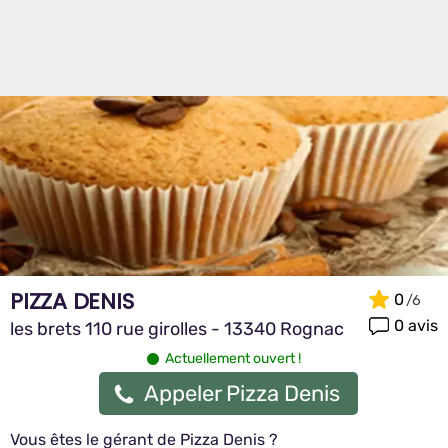
PIZZA DENIS
0
0 avis
les brets 110 rue girolles - 13340 Rognac
Actuellement ouvert !
Appeler Pizza Denis
Vous êtes le gérant de Pizza Denis ?