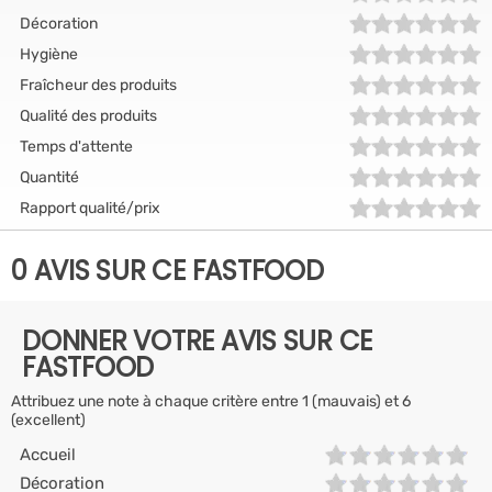
Décoration
Hygiène
Fraîcheur des produits
Qualité des produits
Temps d'attente
Quantité
Rapport qualité/prix
0 AVIS SUR CE FASTFOOD
DONNER VOTRE AVIS SUR CE
FASTFOOD
Attribuez une note à chaque critère entre 1 (mauvais) et 6
(excellent)
Accueil
Décoration