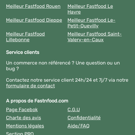
Meilleur Fastfood Rouen
Meilleur Fastfood Le
Havre
Meilleur Fastfood Dieppe
Meilleur Fastfood Le-
Petit-Quevilly
Meilleur Fastfood
Meilleur Fastfood Saint-
Lillebonne
Valery-en-Caux
Service clients
Un commerce non référencé ? Une question ou un
bug ?
Contactez notre service client 24h/24 et 7j/7 via notre
formulaire de contact
A propos de Fastnfood.com
Page Facebok
C.G.U
Charte des avis
Confidentialité
Mentions légales
Aide/FAQ
Section PRO