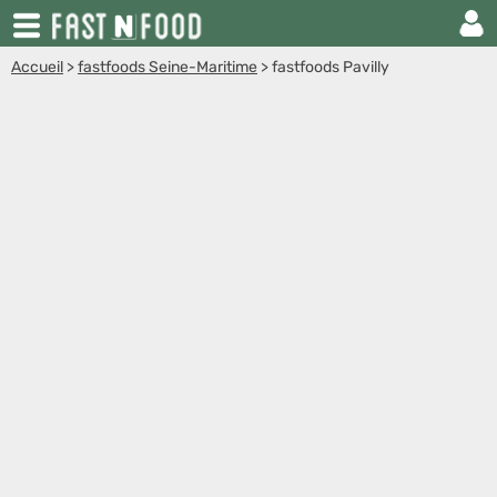
Accueil
>
fastfoods Seine-Maritime
>
fastfoods Pavilly