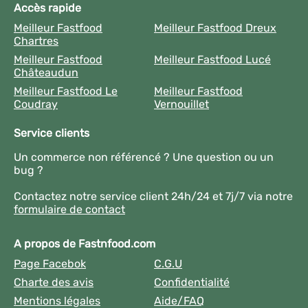
Accès rapide
Meilleur Fastfood
Meilleur Fastfood Dreux
Chartres
Meilleur Fastfood
Meilleur Fastfood Lucé
Châteaudun
Meilleur Fastfood Le
Meilleur Fastfood
Coudray
Vernouillet
Service clients
Un commerce non référencé ? Une question ou un
bug ?
Contactez notre service client 24h/24 et 7j/7 via notre
formulaire de contact
A propos de Fastnfood.com
Page Facebok
C.G.U
Charte des avis
Confidentialité
Mentions légales
Aide/FAQ