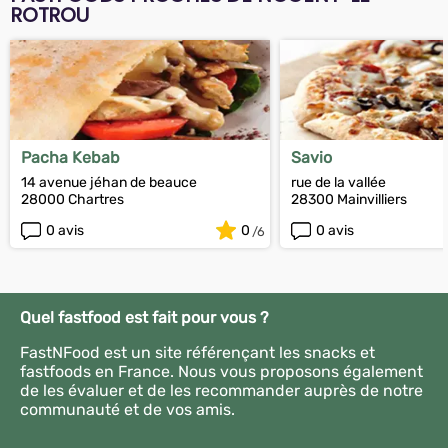
ROTROU
Pacha Kebab
Savio
14 avenue jéhan de beauce
rue de la vallée
28000 Chartres
28300 Mainvilliers
0 avis
0
0 avis
Quel fastfood est fait pour vous ?
FastNFood est un site référençant les snacks et
fastfoods en France. Nous vous proposons également
de les évaluer et de les recommander auprès de notre
communauté et de vos amis.