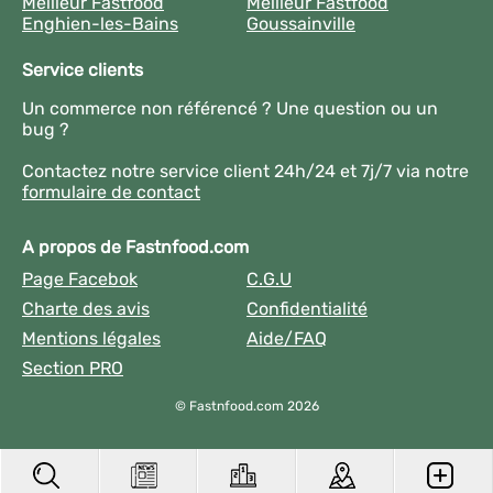
Meilleur Fastfood
Meilleur Fastfood
Enghien-les-Bains
Goussainville
Service clients
Un commerce non référencé ? Une question ou un
bug ?
Contactez notre service client 24h/24 et 7j/7 via notre
formulaire de contact
A propos de Fastnfood.com
Page Facebok
C.G.U
Charte des avis
Confidentialité
Mentions légales
Aide/FAQ
Section PRO
© Fastnfood.com 2026